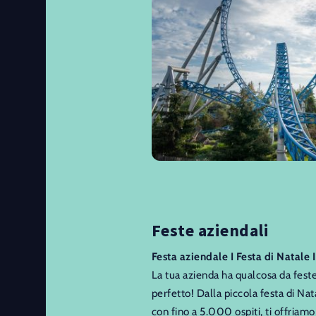
Feste aziendali
Festa aziendale I Festa di Natale 
La tua azienda ha qualcosa da feste
perfetto! Dalla piccola festa di Na
con fino a 5.000 ospiti, ti offriam