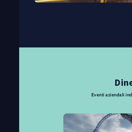
Dine
Eventi aziendali ind