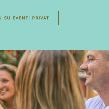
Ù SU EVENTI PRIVATI