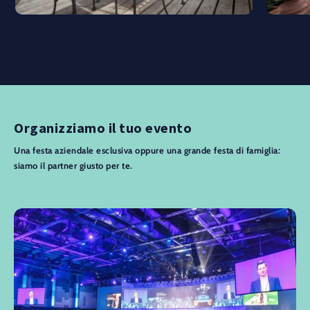
Organizziamo il tuo evento
Una festa aziendale esclusiva oppure una grande festa di famiglia:
siamo il partner giusto per te.