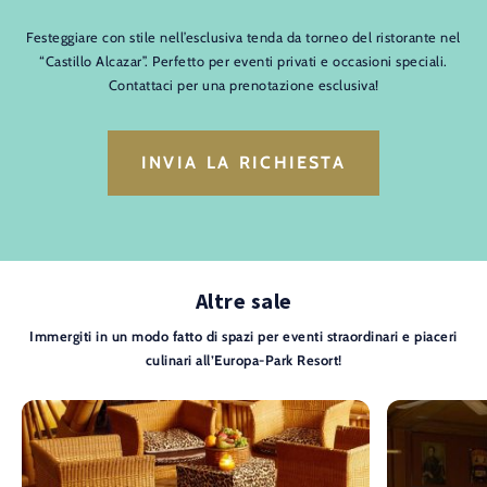
Festeggiare con stile nell’esclusiva tenda da torneo del ristorante nel
“Castillo Alcazar”. Perfetto per eventi privati e occasioni speciali.
Contattaci per una prenotazione esclusiva!
INVIA LA RICHIESTA
Altre sale
Immergiti in un modo fatto di spazi per eventi straordinari e piaceri
culinari all’Europa-Park Resort!