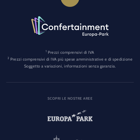
1
Prezzi comprensivi di IVA
2
Prezzi comprensivi di IVA più spese amministrative e di spedizione
Soggetto a variazioni, informazioni senza garanzia.
SCOPRI LE NOSTRE AREE