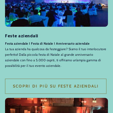
Feste aziendali
Festa aziendale I Festa di Natale I Anniversario aziendale
La tua azienda ha qualcosa da festeggiare? Siamo il tuo interlocutore
perfetto! Dalla piccola festa di Natale al grande anniversario
aziendale con fino a 5.000 ospiti, ti offriamo un’ampia gamma di
possibilità per il tuo evento aziendale.
SCOPRI DI PIÙ SU FESTE AZIENDALI