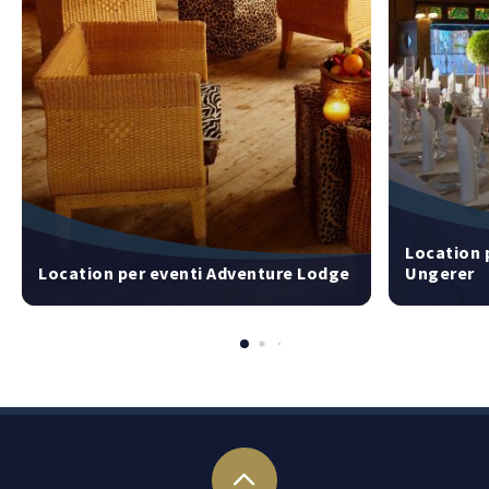
Location 
Location per eventi Adventure Lodge
Ungerer