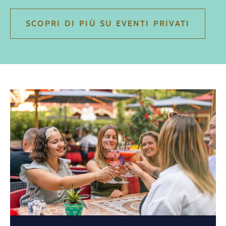
SCOPRI DI PIÙ SU EVENTI PRIVATI