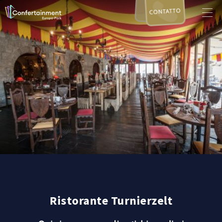
CONTATTO
Ristorante Turnierzelt