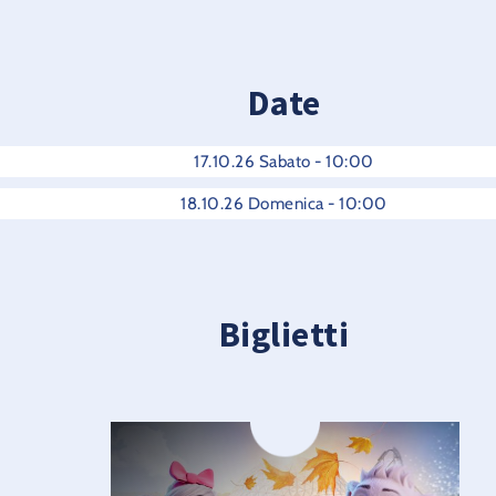
Date
17.10.26 Sabato - 10:00
18.10.26 Domenica - 10:00
Biglietti