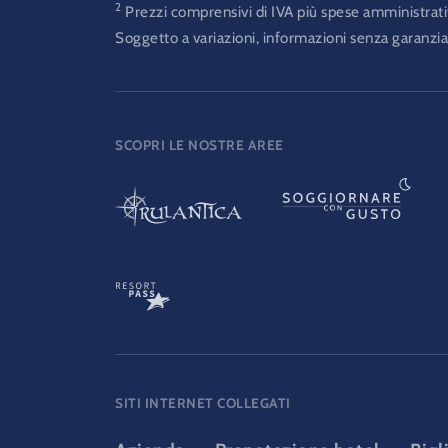
2
Prezzi comprensivi di IVA più spese amministrati
Soggetto a variazioni, informazioni senza garanzia
SCOPRI LE NOSTRE AREE
SITI INTERNET COLLEGATI