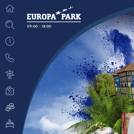
09:00 - 18:00