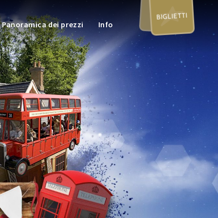
BIGLIETTI
Panoramica dei prezzi
Info