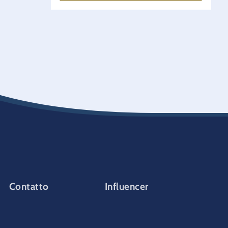
Contatto
Influencer