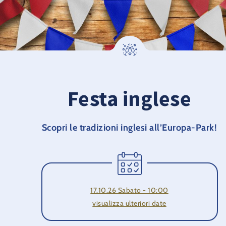
Festa inglese
Scopri le tradizioni inglesi all’Europa-Park!
17.10.26 Sabato - 10:00
visualizza ulteriori date