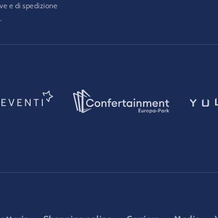
ve e di spedizione
.