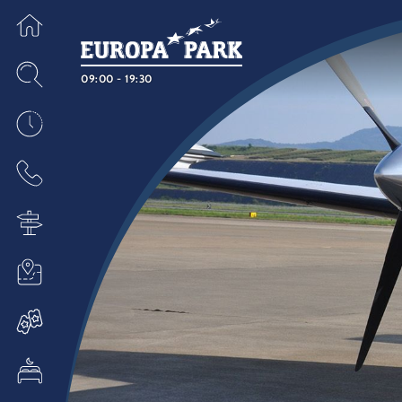
09:00 - 19:30