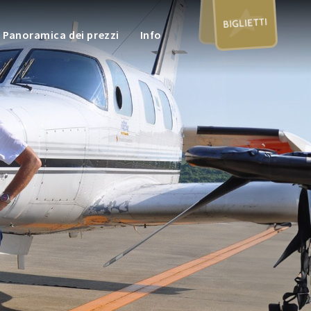
BIGLIETTI
Panoramica dei prezzi
Info