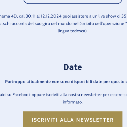
ema 4D, dal 30.11 al 12.12.2024 puoi assistere a un live show di 35
tsch racconta del suo giro del mondo nell’ambito dell’operazione 
lingua tedesca).
Date
Purtroppo attualmente non sono disponibili date per questo 
uici su Facebook oppure iscriviti alla nostra newsletter per esser
informato.
ISCRIVITI ALLA NEWSLETTER