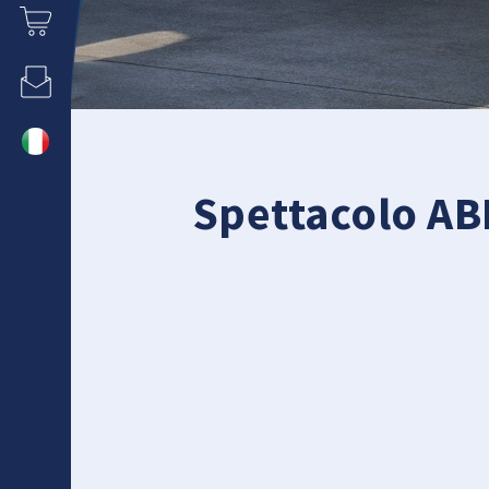
Spettacolo A