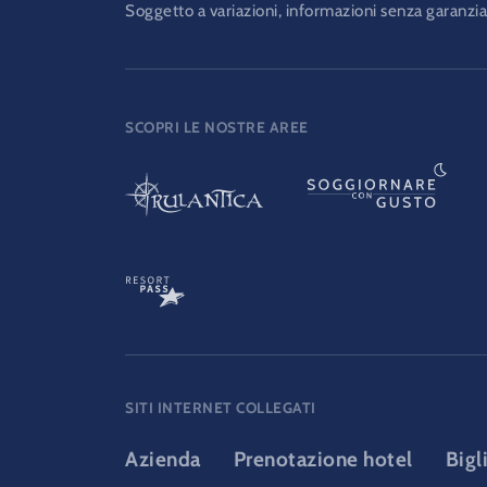
Soggetto a variazioni, informazioni senza garanzia
SCOPRI LE NOSTRE AREE
SITI INTERNET COLLEGATI
Azienda
Prenotazione hotel
Bigl