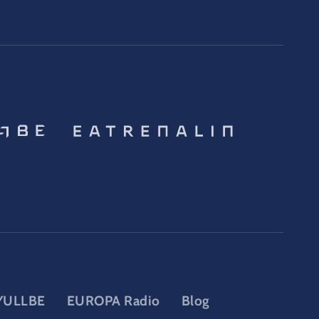
YULLBE
EUROPA Radio
Blog