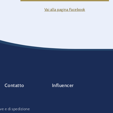
Vai alla pagina Facebook
Contatto
Influencer
ve e di spedizione