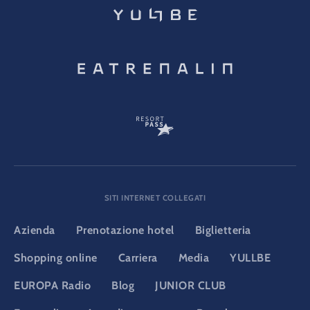
SITI INTERNET COLLEGATI
Azienda
Prenotazione hotel
Biglietteria
Shopping online
Carriera
Media
YULLBE
EUROPA Radio
Blog
JUNIOR CLUB