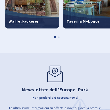
Waffelbäckerei
Taverna Mykonos
Newsletter dell’Europa-Park
Non perderti più nessuna news!
Le ultimissime informazioni su offerte e novità, giochi a premi e