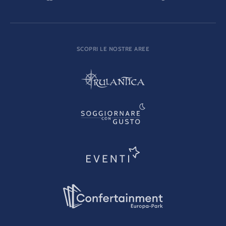
SCOPRI LE NOSTRE AREE