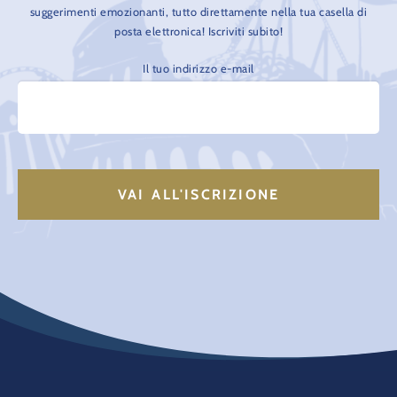
suggerimenti emozionanti, tutto direttamente nella tua casella di
posta elettronica! Iscriviti subito!
Il tuo indirizzo e-mail