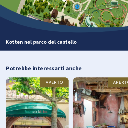
Kotten nel parco del castello
Potrebbe interessarti anche
APERTO
APERT