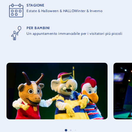
STAGIONE
Estate & Halloween & HALLOWinter & Inverno
PER BAMBINI
Un appuntamento immancabile per i visitatori più piccoli