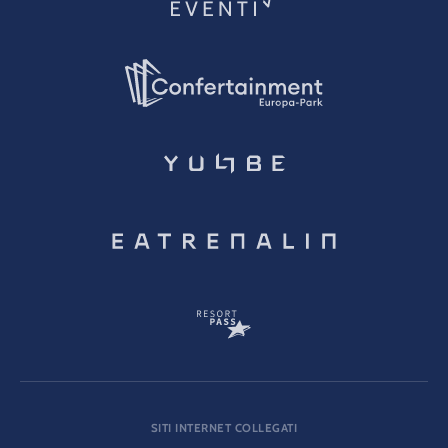
SITI INTERNET COLLEGATI