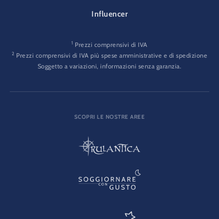
Influencer
1
Prezzi comprensivi di IVA
2
Prezzi comprensivi di IVA più spese amministrative e di spedizione
Soggetto a variazioni, informazioni senza garanzia.
SCOPRI LE NOSTRE AREE