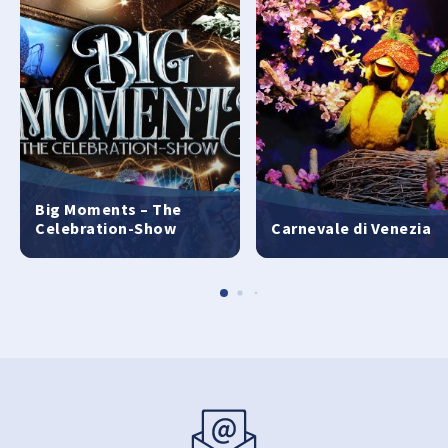
Big Moments – The
Celebration-Show
Carnevale di Venezia