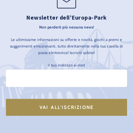
Newsletter dell’Europa-Park
Non perderti più nessuna news!
Le ultimissime informazioni su offerte e novità, giochi a premi e
suggerimenti emozionanti, tutto direttamente nella tua casella di
posta elettronica! Iscriviti subito!
Il tuo indirizzo e-mail