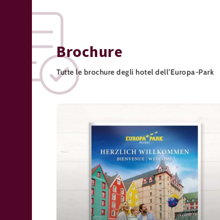
Brochure
Tutte le brochure degli hotel dell’Europa-Park