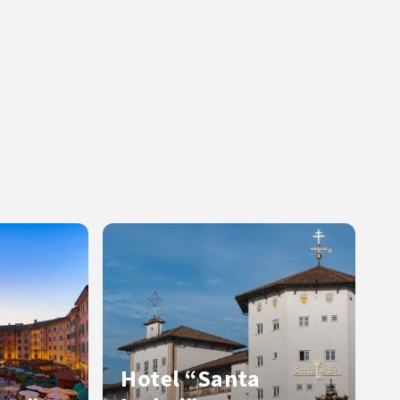
Hotel “Santa