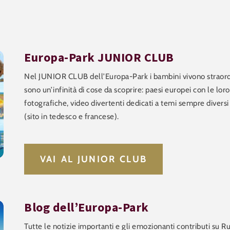
Europa-Park JUNIOR CLUB
Nel JUNIOR CLUB dell’Europa-Park i bambini vivono straordi
sono un’infinità di cose da scoprire: paesi europei con le loro 
fotografiche, video divertenti dedicati a temi sempre divers
(sito in tedesco e francese).
VAI AL JUNIOR CLUB
Blog dell’Europa-Park
Tutte le notizie importanti e gli emozionanti contributi su Ru