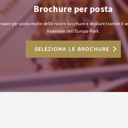
Brochure per posta
inviare per posta molte delle nostre brochure e depliant tramite il s
materiale dell’Europa-Park.
SELEZIONA LE BROCHURE