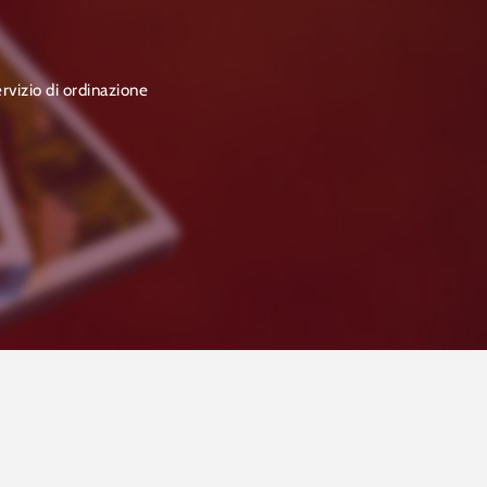
ervizio di ordinazione