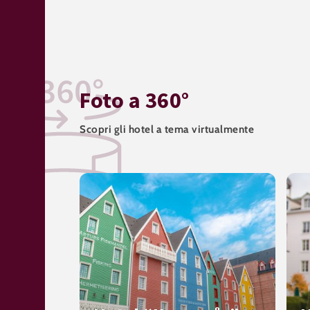
Foto a 360°
Scopri gli hotel a tema virtualmente