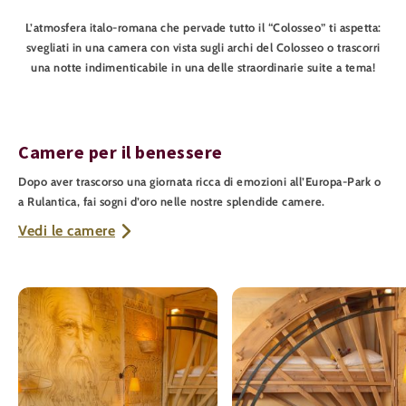
L’atmosfera italo-romana che pervade tutto il “Colosseo” ti aspetta:
svegliati in una camera con vista sugli archi del Colosseo o trascorri
una notte indimenticabile in una delle straordinarie suite a tema!
Camere per il benessere
Dopo aver trascorso una giornata ricca di emozioni all’Europa-Park o
a Rulantica, fai sogni d’oro nelle nostre splendide camere.
Vedi le camere