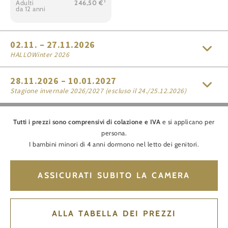
1
Adulti
246,50 €
da 12 anni
02.11. – 27.11.2026
HALLOWinter 2026
28.11.2026 – 10.01.2027
Stagione invernale 2026/2027 (escluso il 24./25.12.2026)
Tutti i prezzi sono comprensivi di colazione e IVA
e si applicano per
persona.
I bambini minori di 4 anni dormono nel letto dei genitori.
ASSICURATI SUBITO LA CAMERA
ALLA TABELLA DEI PREZZI