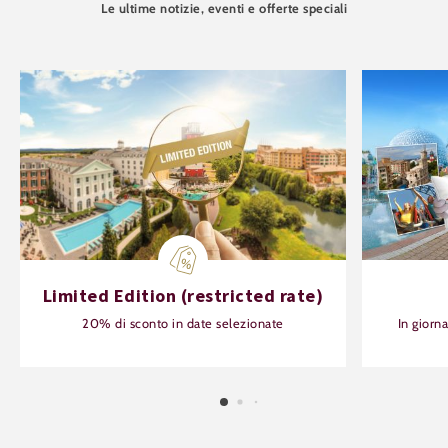
Le ultime notizie, eventi e offerte speciali
Limited Edition (restricted rate)
20% di sconto in date selezionate
In giorn