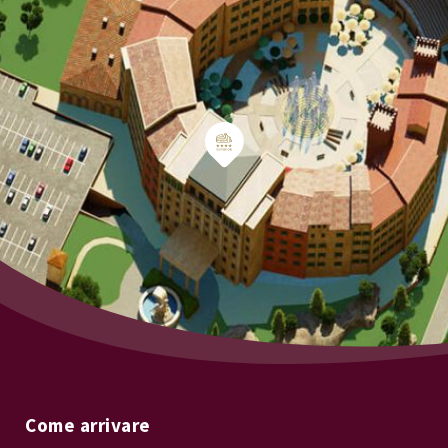
Come arrivare