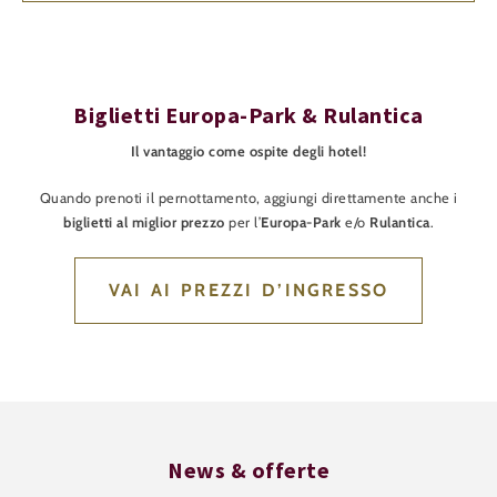
Biglietti Europa-Park & Rulantica
Il vantaggio come ospite degli hotel!
Quando prenoti il pernottamento, aggiungi direttamente anche i
biglietti al miglior prezzo
per l’
Europa-Park
e/o
Rulantica
.
VAI AI PREZZI D’INGRESSO
News & offerte