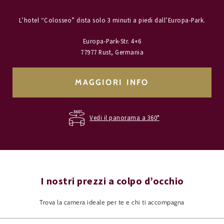
L’hotel “Colosseo” dista solo 3 minuti a piedi dall’Europa-Park.
Europa-Park-Str. 4+6
77977 Rust, Germania
MAGGIORI INFO
Vedi il panorama a 360°
I nostri prezzi a colpo d’occhio
Trova la camera ideale per te e chi ti accompagna