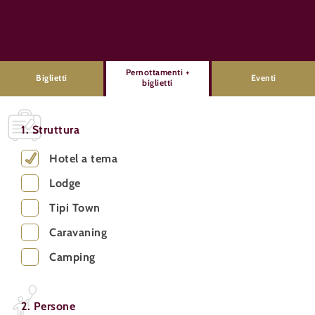
Pernottamenti +
Biglietti
Eventi
biglietti
1. Struttura
Hotel a tema
Lodge
Tipi Town
Caravaning
Camping
2. Persone