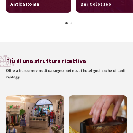
Antica Roma
Bar Colosseo
Più di una struttura ricettiva
Oltre a trascorrere notti da sogno, nei nostri hotel godi anche di tanti
vantaggi.