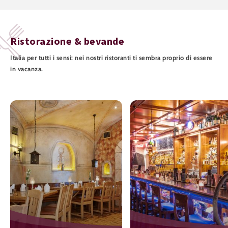
Ristorazione & bevande
Italia per tutti i sensi: nei nostri ristoranti ti sembra proprio di essere
in vacanza.