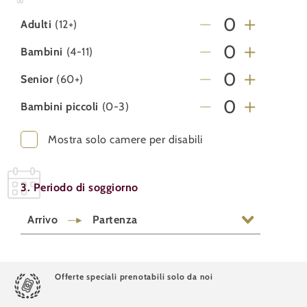
Adulti
(12+)
Bambini
(4-11)
Senior
(60+)
Bambini piccoli
(0-3)
Mostra solo camere per disabili
3. Periodo di soggiorno
Arrivo
Partenza
Offerte speciali prenotabili solo da noi