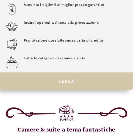
Acquista i biglietti al miglior prezzo garantito
Includi opzioni wellness alla prenotazione
Prenotazione possibile senza carta di credito
Tutte le categorie di camere e suite
Camere & suite a tema fantastiche