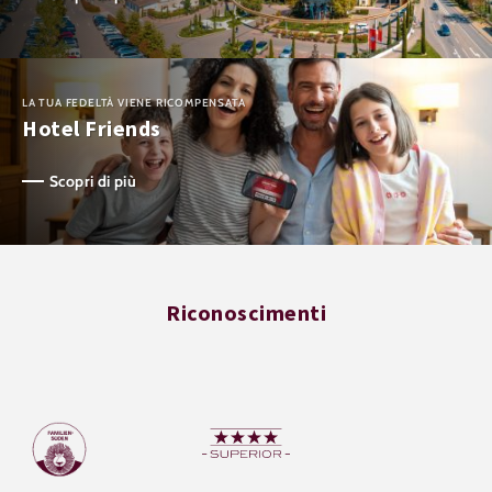
LA TUA FEDELTÀ VIENE RICOMPENSATA
Hotel Friends
Scopri di più
Riconoscimenti