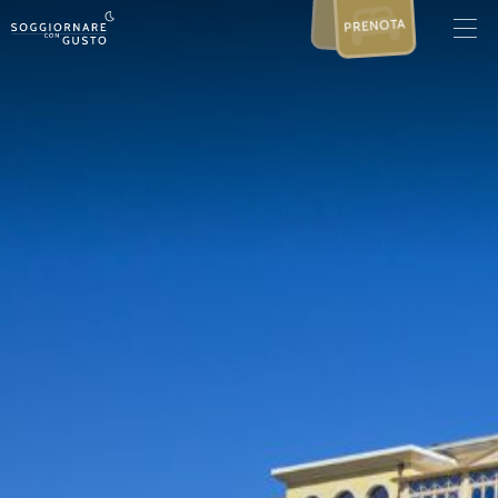
PRENOTA