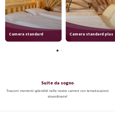
Camera standard
Camera standard plus
Suite da sogno
Trascorri momenti splendidi nelle nostre camere con tematizzazioni
straordinarie!