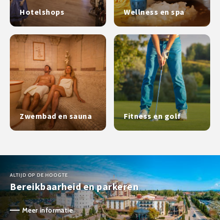
Hotelshops
Wellness en spa
Zwembad en sauna
Fitness en golf
ALTIJD OP DE HOOGTE
Bereikbaarheid en parkeren
Meer informatie