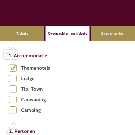
Tickets
Overnachten en tickets
Evenementen
1. Accommodatie
Themahotels
Lodge
Tipi Town
Caravaning
Camping
2. Personen