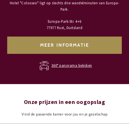
Hotel "Colosseo" ligt op slechts drie wandelminuten van Europa-
Park.
Europa-Park-Str. 4+6
77977 Rust, Duitsland
MEER INFORMATIE
360° panorama bekijken
Onze prijzen in een oogopslag
Vind de passende kamer voor jou en je gezelschap