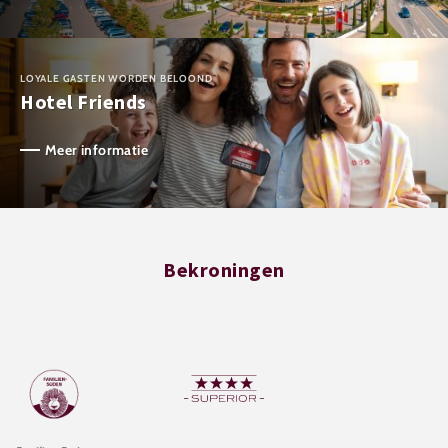
LOYALE GASTEN WORDEN BELOOND
Hotel Friends
Meer informatie
Bekroningen