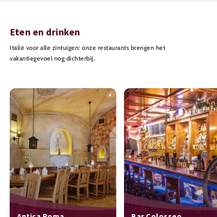
Eten en drinken
Italië voor alle zintuigen: onze restaurants brengen het
vakantiegevoel nog dichterbij.
Antica Roma
Bar Colosseo