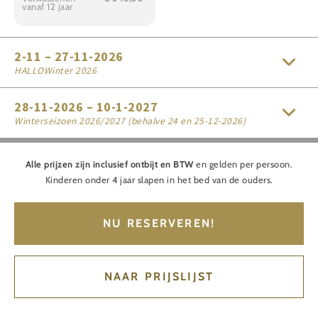
vanaf 12 jaar
2-11 – 27-11-2026
HALLOWinter 2026
28-11-2026 – 10-1-2027
Winterseizoen 2026/2027 (behalve 24 en 25-12-2026)
Alle prijzen zijn inclusief ontbijt en BTW
en gelden per persoon.
Kinderen onder 4 jaar slapen in het bed van de ouders.
NU RESERVEREN!
NAAR PRIJSLIJST