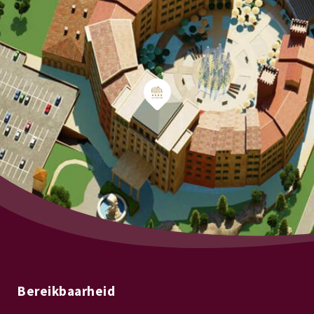
Bereikbaarheid