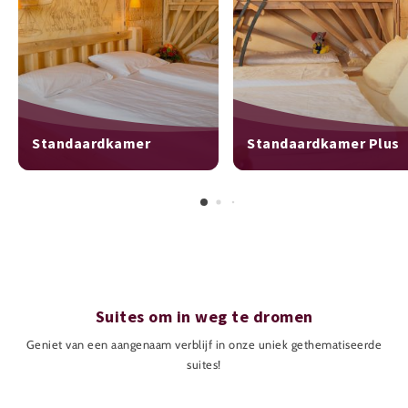
Standaardkamer
Standaardkamer Plus
Suites om in weg te dromen
Geniet van een aangenaam verblijf in onze uniek gethematiseerde
suites!