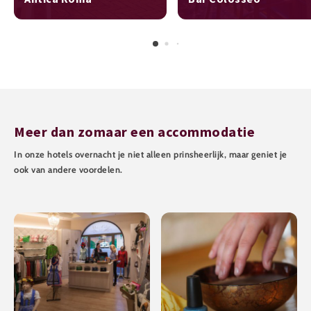
Meer dan zomaar een accommodatie
In onze hotels overnacht je niet alleen prinsheerlijk, maar geniet je
ook van andere voordelen.