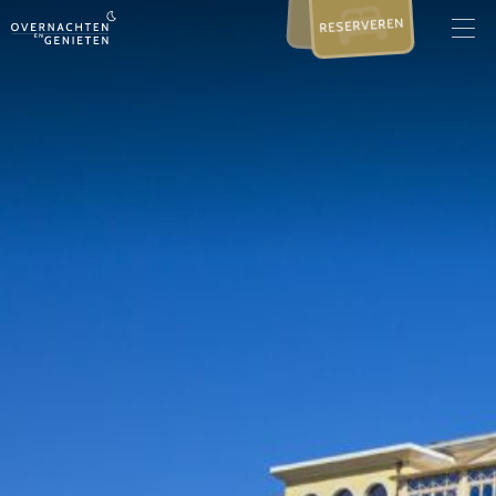
RESERVEREN