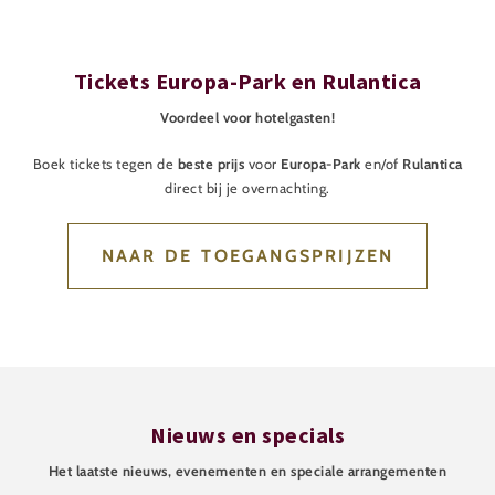
Tickets Europa-Park en Rulantica
Voordeel voor hotelgasten!
Boek tickets tegen de
beste prijs
voor
Europa-Park
en/of
Rulantica
direct bij je overnachting.
NAAR DE TOEGANGSPRIJZEN
Nieuws en specials
Het laatste nieuws, evenementen en speciale arrangementen