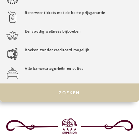
Reserveer tickets met de beste prijsgarantie
Eenvoudig wellness bijboeken
Boeken zonder creditcard mogelijk
Alle kamercategorieën en suites