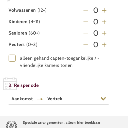
Volwassenen
(12+)
Kinderen
(4-11)
Senioren
(60+)
Peuters
(0-3)
alleen gehandicapten-toegankelijke / -
vriendelijke kamers tonen
3. Reisperiode
Aankomst
Vertrek
Speciale arrangementen, alleen hier boekbaar