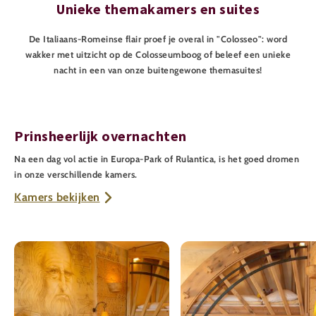
Unieke themakamers en suites
De Italiaans-Romeinse flair proef je overal in "Colosseo": word
wakker met uitzicht op de Colosseumboog of beleef een unieke
nacht in een van onze buitengewone themasuites!
Prinsheerlijk overnachten
Na een dag vol actie in Europa-Park of Rulantica, is het goed dromen
in onze verschillende kamers.
Kamers bekijken