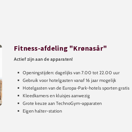
Fitness-afdeling "Krønasår"
Actief zijn aan de apparaten!
Openingstijden: dagelijks van 7.00 tot 22.00 uur
Gebruik voor hotelgasten vanaf 16 jaar mogelijk
Hotelgasten van de Europa-Park-hotels sporten gratis
Kleedkamers en kluisjes aanwezig
Grote keuze aan TechnoGym-apparaten
Eigen halter-station