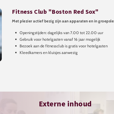
Fitness Club "Boston Red Sox"
Met plezier actief bezig zijn aan apparaten en in groeps
Openingstijden: dagelijks van 7.00 tot 22.00 uur
Gebruik voor hotelgasten vanaf 16 jaar mogelijk
Bezoek aan de fitnessclub is gratis voor hotelgasten
Kleedkamers en kluisjes aanwezig
Externe inhoud