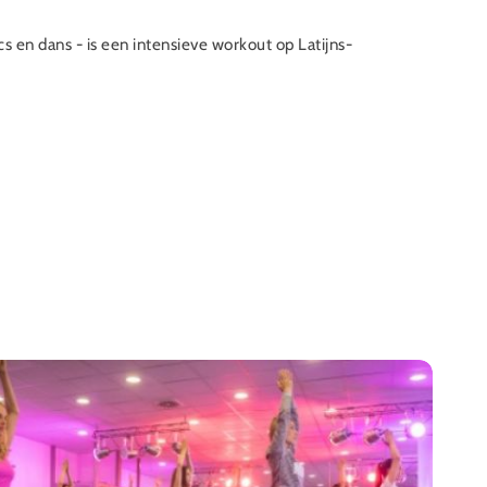
 en dans - is een intensieve workout op Latijns-