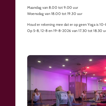
Maandag van 8.00 tot 9.00 uur
Woensdag van 18.00 tot 19.30 uur
Houd er rekening mee dat er op geen Yoga is 10
Op 5-8, 12-8 en 19-8-2026 van 17.30 tot 18.30 u