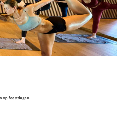
n op feestdagen.