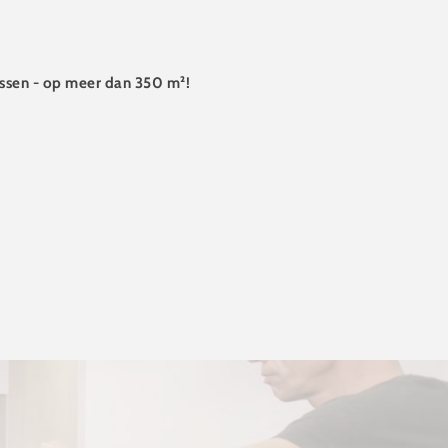
lessen - op meer dan 350 m²!