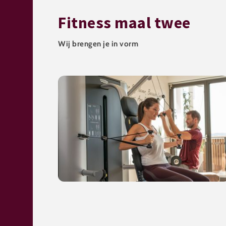
Fitness maal twee
Wij brengen je in vorm