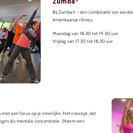
Zumba®
Bij Zumba® - een combinatie van aerobics
Amerikaanse ritmes.
Maandag van 18.30 tot 19.30 uur
Vrijdag van 17.30 tot 18.30 uur
 met een focus op je innerlijke. Het concept, dat
ningen als mentale concentratie. (Neem een