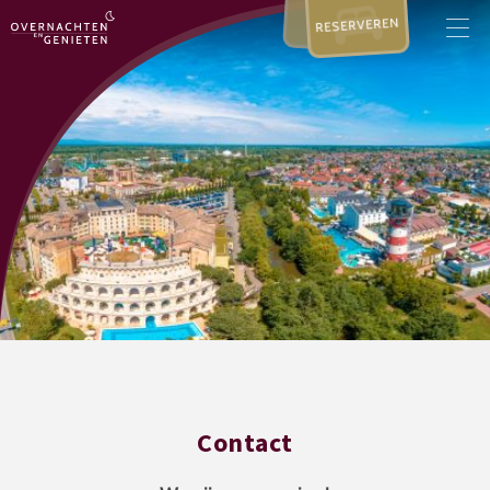
RESERVEREN
Contact