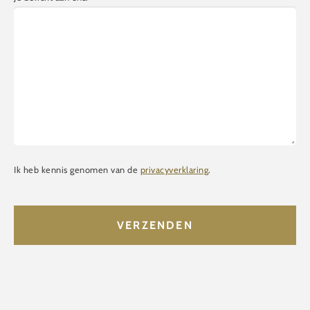
Ik heb kennis genomen van de
privacyverklaring
.