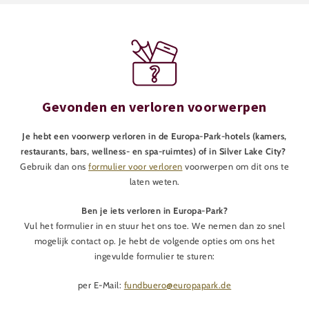
Gevonden en verloren voorwerpen
Je hebt een voorwerp verloren in de Europa-Park-hotels (kamers,
restaurants, bars, wellness- en spa-ruimtes) of in Silver Lake City?
Gebruik dan ons
formulier voor verloren
voorwerpen om dit ons te
laten weten.
Ben je iets verloren in Europa-Park?
Vul het formulier in en stuur het ons toe. We nemen dan zo snel
mogelijk contact op. Je hebt de volgende opties om ons het
ingevulde formulier te sturen:
per E-Mail:
fundbuero@europapark.de