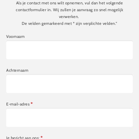
Als je contact met ons wilt opnemen, vul dan het volgende
contactformulier in. Wij zullen je aanvraag zo snel mogelijk
verwerken.
De velden gemarkeerd met * zijn verplichte velden."
Voornaam
Achternaam
E-mail-adres
Je bericht aan ons: