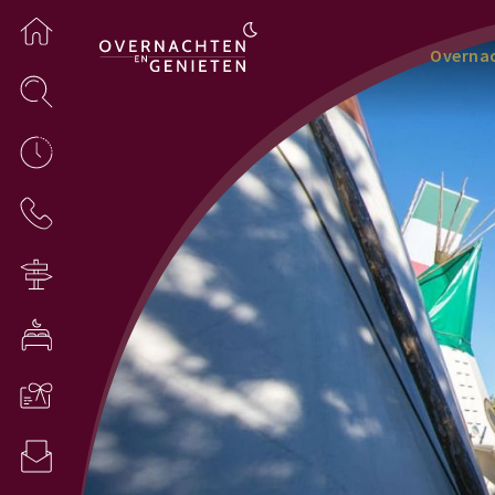
Overna