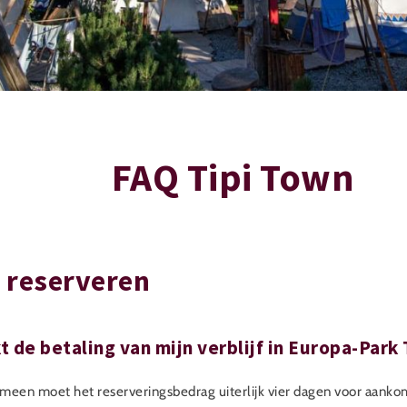
FAQ Tipi Town
 reserveren
 de betaling van mijn verblijf in Europa-Park
meen moet het reserveringsbedrag uiterlijk vier dagen voor aankom