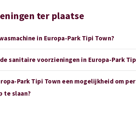
eningen ter plaatse
 wasmachine in Europa-Park Tipi Town?
 de sanitaire voorzieningen in Europa-Park Ti
Europa-Park Tipi Town een mogelijkheid om per
p te slaan?