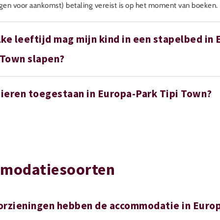
agen voor aankomst) betaling vereist is op het moment van boeken.
ke leeftijd mag mijn kind in een stapelbed in 
 Town slapen?
dieren toegestaan in Europa-Park Tipi Town?
modatiesoorten
orzieningen hebben de accommodatie in Euro