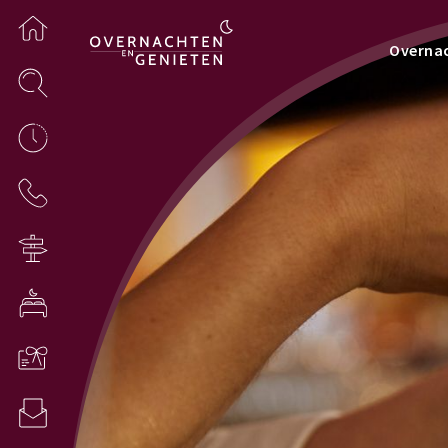
Overna