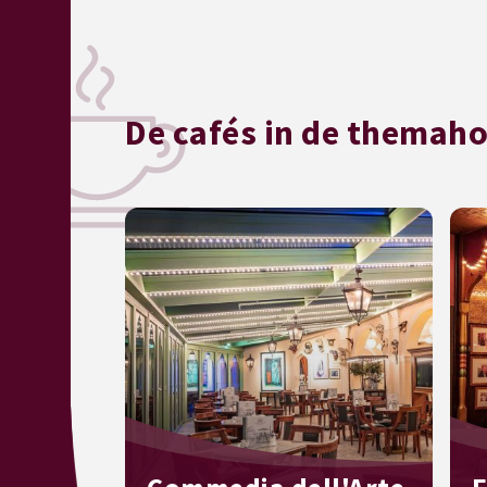
De cafés in de themaho