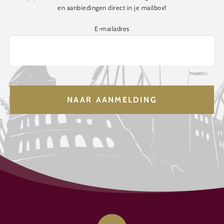
en aanbiedingen direct in je mailbox!
E-mailadres