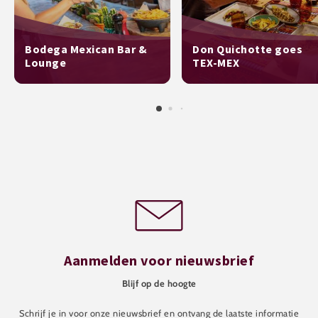
Bodega Mexican Bar &
Don Quichotte goes
Lounge
TEX-MEX
Aanmelden voor nieuwsbrief
Blijf op de hoogte
Schrijf je in voor onze nieuwsbrief en ontvang de laatste informatie