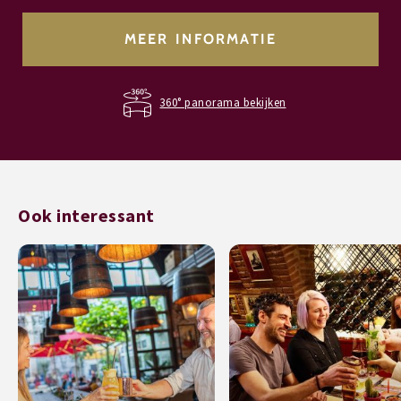
MEER INFORMATIE
360° panorama bekijken
Ook interessant