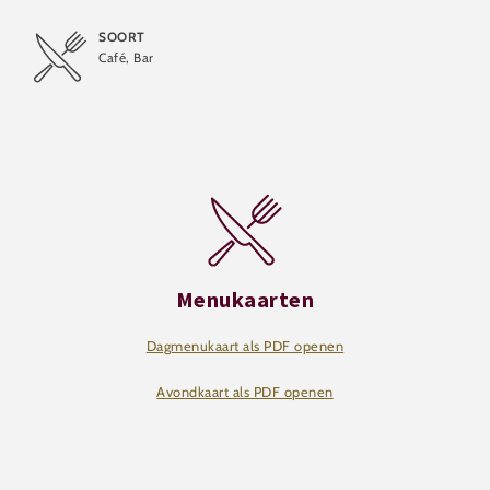
SOORT
Café, Bar
Menukaarten
Dagmenukaart als PDF openen
Avondkaart als PDF openen