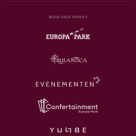
BEKIJK ONZE THEMA'S