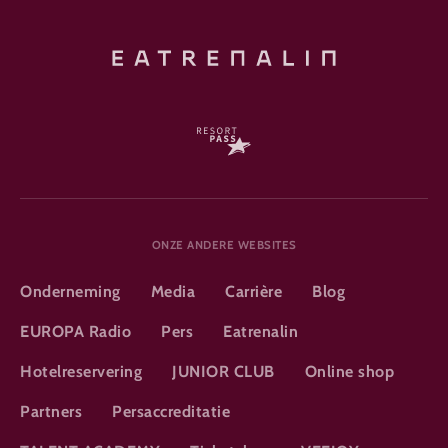
ONZE ANDERE WEBSITES
Onderneming
Media
Carrière
Blog
EUROPA Radio
Pers
Eatrenalin
Hotelreservering
JUNIOR CLUB
Online shop
Partners
Persaccreditatie