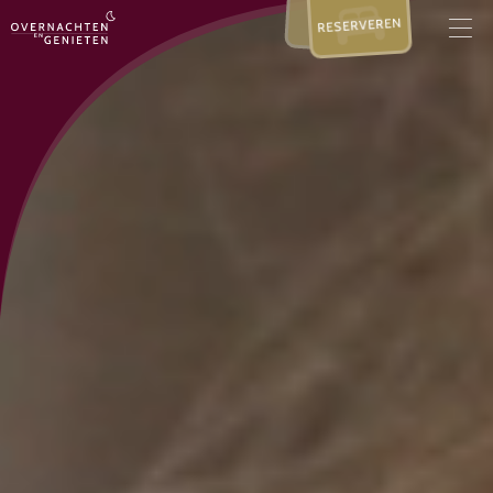
RESERVEREN