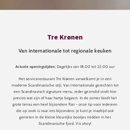
Tre Krønen
Van internationale tot regionale keuken
Actuele openingstijden:
Dagelijks van 18.00 tot 22.00 uur
Het servicerestaurant Tre Krønen verwelkomt je in een
moderne Scandinavische stijl. Van internationale gerechten tot
een Scandinavisch signature menu, ieder gezinslid vindt hier
precies wat zijn of haar hartje begeert. In de zomer biedt het
grote terras een heel bijzondere flair - onze tip voor iedereen
die op zoek is naar iets bijzonders: je kunt je maaltijd ook
genieten in de kleine kleurrijke bootjes midden in het
Scandinavische fjord. Vis ahoy!