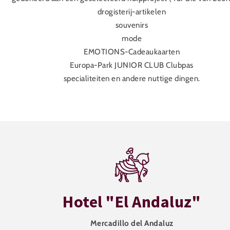
drogisterij-artikelen
souvenirs
mode
EMOTIONS-Cadeaukaarten
Europa-Park JUNIOR CLUB Clubpas
specialiteiten en andere nuttige dingen.
Hotel "El Andaluz"
Mercadillo del Andaluz