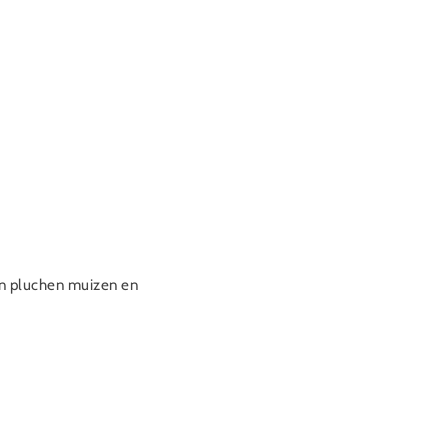
sen pluchen muizen en