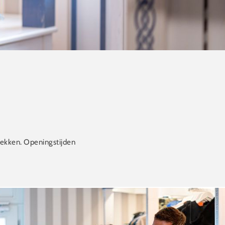
dekken. Openingstijden