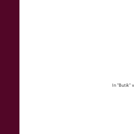
In "Butik"