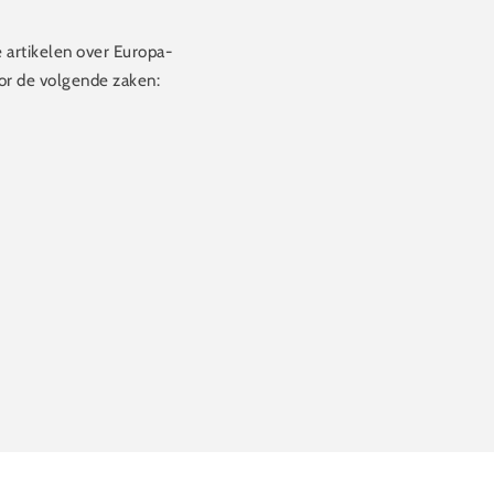
e artikelen over Europa-
oor de volgende zaken: