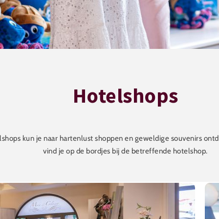
Hotelshops
lshops kun je naar hartenlust shoppen en geweldige souvenirs ont
vind je op de bordjes bij de betreffende hotelshop.