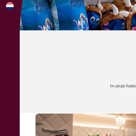
In onze hote