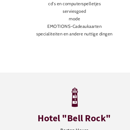
cd's en computerspelletjes
serviesgoed
mode
EMOTIONS-Cadeaukaarten
specialiteiten en andere nuttige dingen
Hotel "Bell Rock"