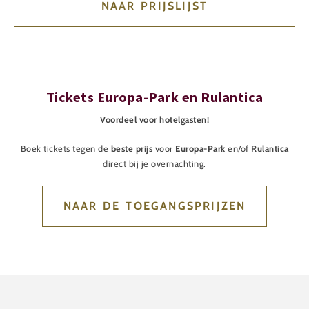
NAAR PRIJSLIJST
Tickets Europa-Park en Rulantica
Voordeel voor hotelgasten!
Boek tickets tegen de
beste prijs
voor
Europa-Park
en/of
Rulantica
direct bij je overnachting.
NAAR DE TOEGANGSPRIJZEN