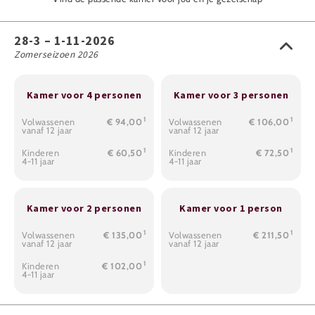
28-3 – 1-11-2026
Zomerseizoen 2026
Kamer voor 4 personen
Kamer voor 3 personen
1
1
Volwassenen
€ 94,00
Volwassenen
€ 106,00
vanaf 12 jaar
vanaf 12 jaar
1
1
Kinderen
€ 60,50
Kinderen
€ 72,50
4-11 jaar
4-11 jaar
Kamer voor 2 personen
Kamer voor 1 person
1
1
Volwassenen
€ 135,00
Volwassenen
€ 211,50
vanaf 12 jaar
vanaf 12 jaar
1
Kinderen
€ 102,00
4-11 jaar