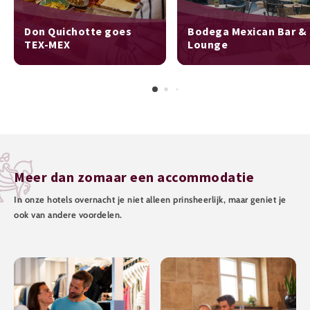
Don Quichotte goes
Bodega Mexican Bar &
TEX-MEX
Lounge
Meer dan zomaar een accommodatie
In onze hotels overnacht je niet alleen prinsheerlijk, maar geniet je
ook van andere voordelen.