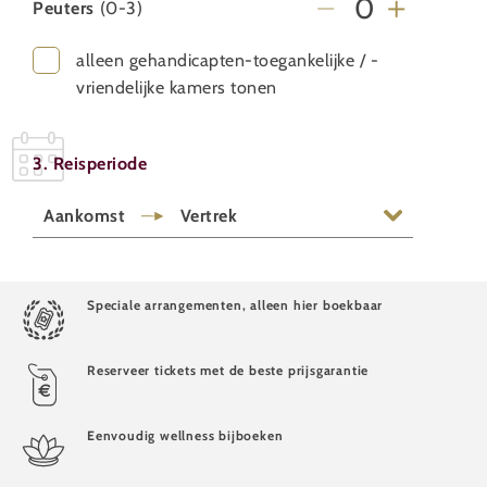
Peuters
(0-3)
alleen gehandicapten-toegankelijke / -
vriendelijke kamers tonen
3. Reisperiode
Aankomst
Vertrek
Speciale arrangementen, alleen hier boekbaar
Reserveer tickets met de beste prijsgarantie
Eenvoudig wellness bijboeken