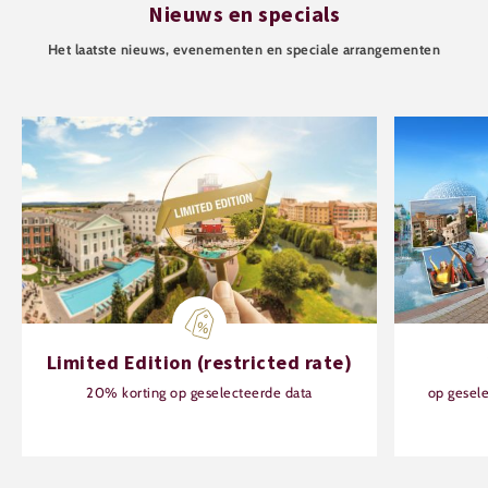
Nieuws en specials
Het laatste nieuws, evenementen en speciale arrangementen
Limited Edition (restricted rate)
20% korting op geselecteerde data
op gesel