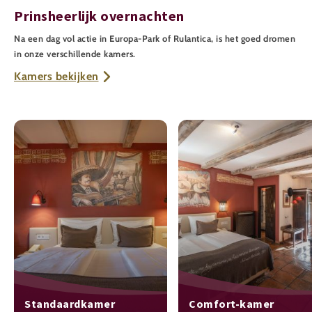
Prinsheerlijk overnachten
Na een dag vol actie in Europa-Park of Rulantica, is het goed dromen
in onze verschillende kamers.
Kamers bekijken
Standaardkamer
Comfort-kamer