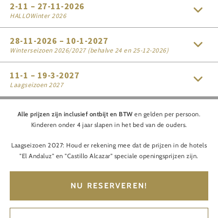
2-11 – 27-11-2026
HALLOWinter 2026
28-11-2026 – 10-1-2027
Winterseizoen 2026/2027 (behalve 24 en 25-12-2026)
11-1 – 19-3-2027
Laagseizoen 2027
Alle prijzen zijn inclusief ontbijt en BTW
en gelden per persoon.
Kinderen onder 4 jaar slapen in het bed van de ouders.
Laagseizoen 2027: Houd er rekening mee dat de prijzen in de hotels
"El Andaluz" en "Castillo Alcazar" speciale openingsprijzen zijn.
NU RESERVEREN!