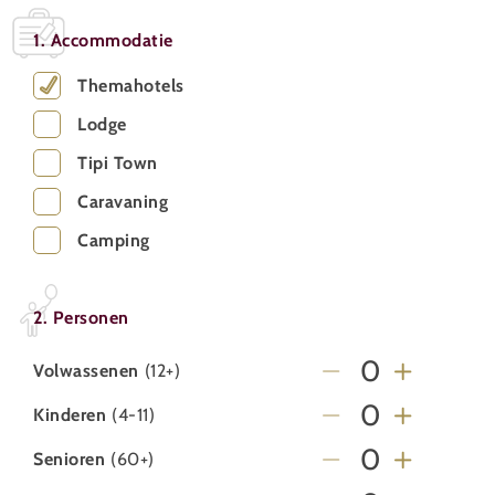
1. Accommodatie
Themahotels
Lodge
Tipi Town
Caravaning
Camping
2. Personen
Volwassenen
(12+)
Kinderen
(4-11)
Senioren
(60+)