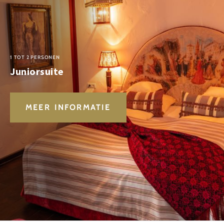
1 TOT 2 PERSONEN
Juniorsuite
MEER INFORMATIE