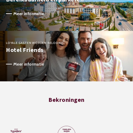
Meer informatie
LOYALE GASTEN WORDEN BELOOND
Hotel Friends
Meer informatie
Bekroningen