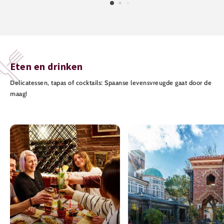
Eten en drinken
Delicatessen, tapas of cocktails: Spaanse levensvreugde gaat door de
maag!