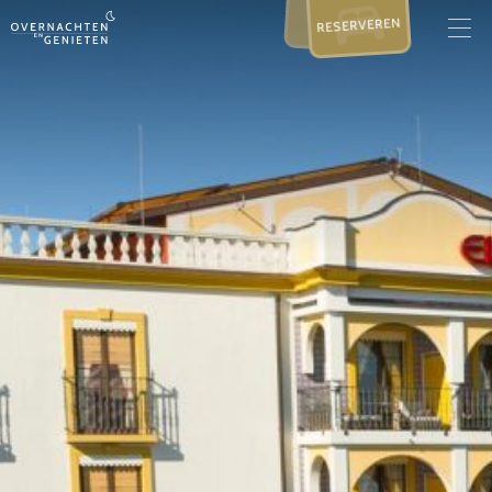
RESERVEREN