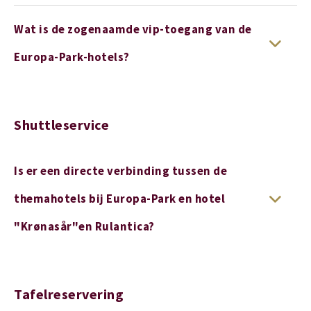
Wat is de zogenaamde vip-toegang van de
Europa-Park-hotels?
Shuttleservice
Is er een directe verbinding tussen de
themahotels bij Europa-Park en hotel
"Krønasår"en Rulantica?
Tafelreservering