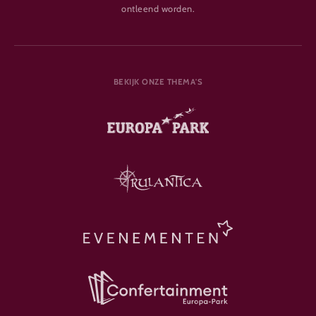
ontleend worden.
BEKIJK ONZE THEMA'S