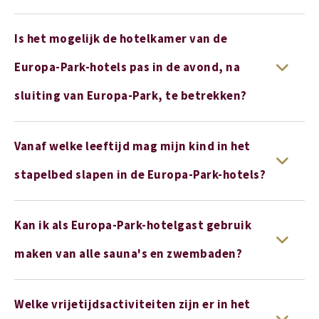
Is het mogelijk de hotelkamer van de
Europa-Park-hotels pas in de avond, na
sluiting van Europa-Park, te betrekken?
Vanaf welke leeftijd mag mijn kind in het
stapelbed slapen in de Europa-Park-hotels?
Kan ik als Europa-Park-hotelgast gebruik
maken van alle sauna's en zwembaden?
Welke vrijetijdsactiviteiten zijn er in het