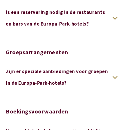
Is een reservering nodig in de restaurants
en bars van de Europa-Park-hotels?
Groepsarrangementen
Zijn er speciale aanbiedingen voor groepen
in de Europa-Park-hotels?
Boekingsvoorwaarden