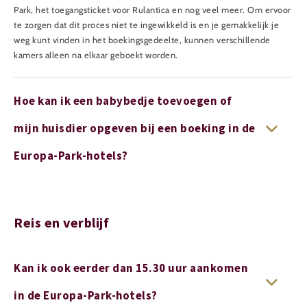
Park, het toegangsticket voor Rulantica en nog veel meer. Om ervoor
te zorgen dat dit proces niet te ingewikkeld is en je gemakkelijk je
weg kunt vinden in het boekingsgedeelte, kunnen verschillende
kamers alleen na elkaar geboekt worden.
Hoe kan ik een babybedje toevoegen of
mijn huisdier opgeven bij een boeking in de
Europa-Park-hotels?
Reis en verblijf
Kan ik ook eerder dan 15.30 uur aankomen
in de Europa-Park-hotels?