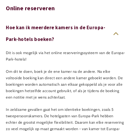
Online reserveren
Hoe kan ik meerdere kamers in de Europa-
Park-hotels boeken?
Dit is ook mogelijk via het online reserveringssysteem van de Europa-
Park-hotels!
Om dit te doen, boek je de ene kamer na de andere. Na elke
voltooide boeking kan direct een andere kamer geboekt worden. De
boekingen worden automatisch aan elkaar gekoppeld als je voor alle
boekingen hetzelfde account gebruikt, of als je tijdens de boeking
een notitie met je wens achterlaat.
In zeldzame gevallen gaat het om identieke boekingen, zoals 5
tweepersoonskamers. De hotelgasten van Europa-Park hebben
echter de grootst mogelijke flexibiliteit. Daarom kan elke reservering
zo veel mogelijk op maat gemaakt worden - van kamer tot Europa-