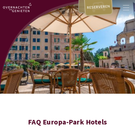
RESERVEREN
FAQ Europa-Park Hotels