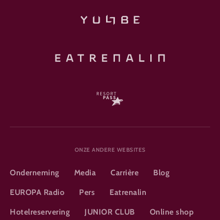
ONZE ANDERE WEBSITES
Onderneming
Media
Carrière
Blog
EUROPA Radio
Pers
Eatrenalin
Hotelreservering
JUNIOR CLUB
Online shop