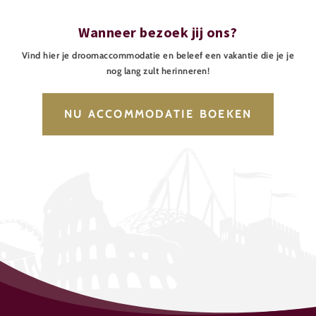
Wanneer bezoek jij ons?
Vind hier je droomaccommodatie en beleef een vakantie die je je
nog lang zult herinneren!
NU ACCOMMODATIE BOEKEN