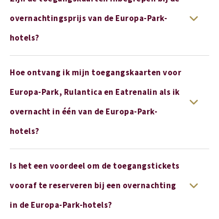
overnachtingsprijs van de Europa-Park-
hotels?
Hoe ontvang ik mijn toegangskaarten voor
Europa-Park, Rulantica en Eatrenalin als ik
overnacht in één van de Europa-Park-
hotels?
Is het een voordeel om de toegangstickets
vooraf te reserveren bij een overnachting
in de Europa-Park-hotels?