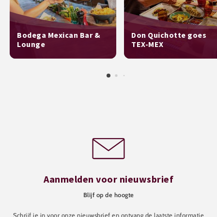
Bodega Mexican Bar &
Don Quichotte goes
Lounge
TEX-MEX
Aanmelden voor nieuwsbrief
Blijf op de hoogte
Schrijf je in voor onze nieuwsbrief en ontvang de laatste informatie