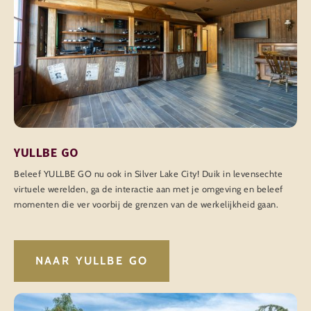
YULLBE GO
Beleef YULLBE GO nu ook in Silver Lake City! Duik in levensechte
virtuele werelden, ga de interactie aan met je omgeving en beleef
momenten die ver voorbij de grenzen van de werkelijkheid gaan.
NAAR YULLBE GO