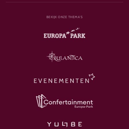
BEKIJK ONZE THEMA'S