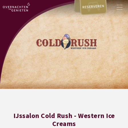
RESERVEREN
IJssalon Cold Rush - Western Ice
Creams