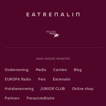
ONZE ANDERE WEBSITES
Onderneming
Media
Carrière
Blog
EUROPA Radio
Pers
Eatrenalin
Hotelreservering
JUNIOR CLUB
Online shop
Partners
Persaccreditatie