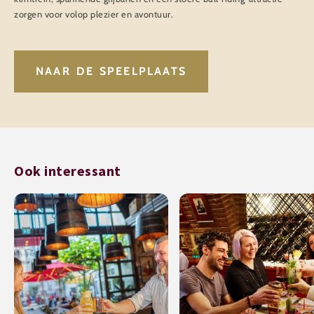
zorgen voor volop plezier en avontuur.
NAAR DE SPEELPLAATS
Ook interessant