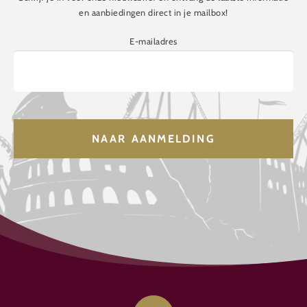
en aanbiedingen direct in je mailbox!
E-mailadres