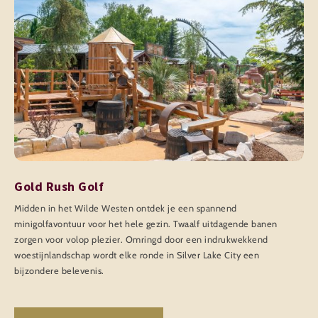
Gold Rush Golf
Midden in het Wilde Westen ontdek je een spannend
minigolfavontuur voor het hele gezin. Twaalf uitdagende banen
zorgen voor volop plezier. Omringd door een indrukwekkend
woestijnlandschap wordt elke ronde in Silver Lake City een
bijzondere belevenis.