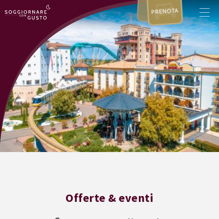
PRENOTA
Offerte & eventi