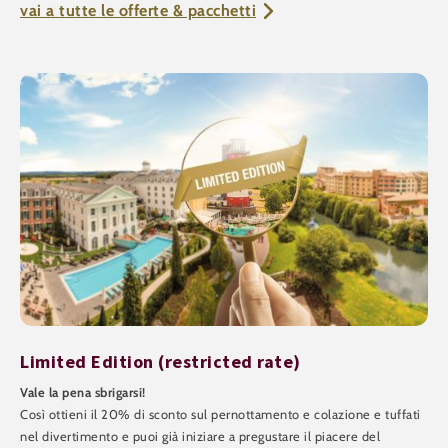
vai a tutte le offerte & pacchetti
Limited Edition (restricted rate)
Vale la pena sbrigarsi!
Così ottieni il 20% di sconto sul pernottamento e colazione e tuffati
nel divertimento e puoi già iniziare a pregustare il piacere del