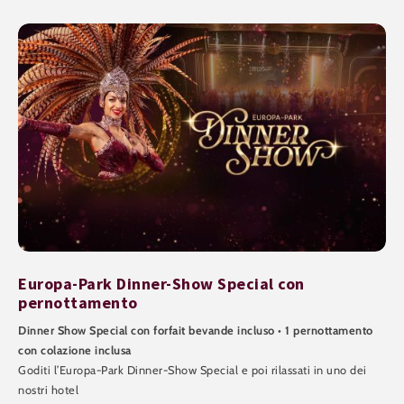
Europa-Park Dinner-Show Special con
pernottamento
Dinner Show Special con forfait bevande incluso • 1 pernottamento
con colazione inclusa
Goditi l’Europa-Park Dinner-Show Special e poi rilassati in uno dei
nostri hotel