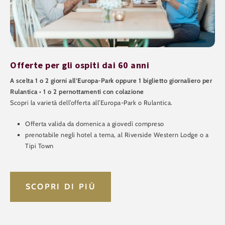
Offerte per gli ospiti dai 60 anni
A scelta 1 o 2 giorni all’Europa-Park oppure 1 biglietto giornaliero per
Rulantica • 1 o 2 pernottamenti con colazione
Scopri la varietà dell’offerta all’Europa-Park o Rulantica.
Offerta valida da domenica a giovedì compreso
prenotabile negli hotel a tema, al Riverside Western Lodge o a
Tipi Town
SCOPRI DI PIÙ