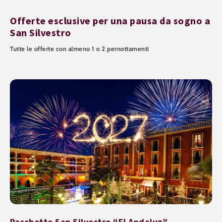
Offerte esclusive per una pausa da sogno a
San Silvestro
Tutte le offerte con almeno 1 o 2 pernottamenti
Pacchetto San Silvestro “El Andaluz”