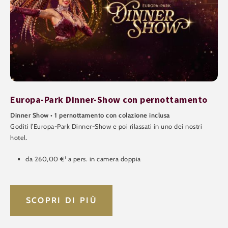
Europa-Park Dinner-Show con pernottamento
Dinner Show • 1 pernottamento con colazione inclusa
Goditi l’Europa-Park Dinner-Show e poi rilassati in uno dei nostri
hotel.
da 260,00 €¹ a pers. in camera doppia
SCOPRI DI PIÙ