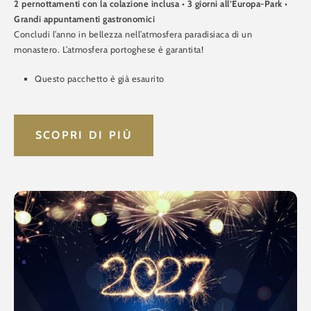
2 pernottamenti con la colazione inclusa • 3 giorni all’Europa-Park •
Grandi appuntamenti gastronomici
Concludi l’anno in bellezza nell’atmosfera paradisiaca di un
monastero. L’atmosfera portoghese è garantita!
Questo pacchetto è già esaurito
SCOPRI DI PIÙ