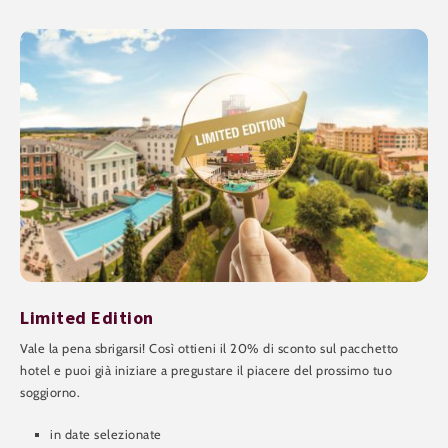
Limited Edition
Vale la pena sbrigarsi! Così ottieni il 20% di sconto sul pacchetto
hotel e puoi già iniziare a pregustare il piacere del prossimo tuo
soggiorno.
in date selezionate