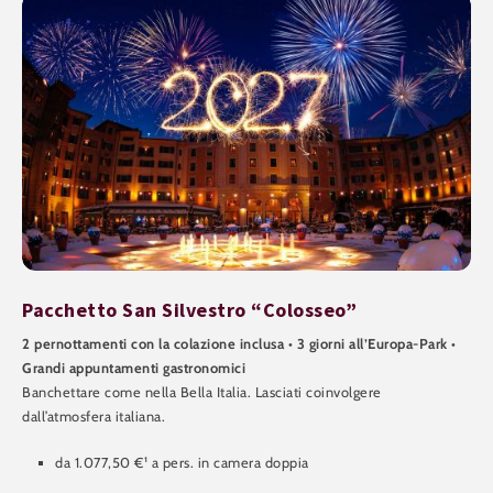
Pacchetto San Silvestro “Colosseo”
2 pernottamenti con la colazione inclusa • 3 giorni all’Europa-Park •
Grandi appuntamenti gastronomici
Banchettare come nella Bella Italia. Lasciati coinvolgere
dall’atmosfera italiana.
da 1.077,50 €¹ a pers. in camera doppia