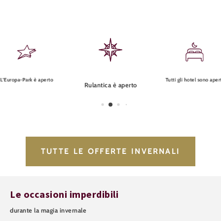
L’Europa-Park è aperto
Tutti gli hotel sono aper
Rulantica è aperto
TUTTE LE OFFERTE INVERNALI
Le occasioni imperdibili
durante la magia invernale