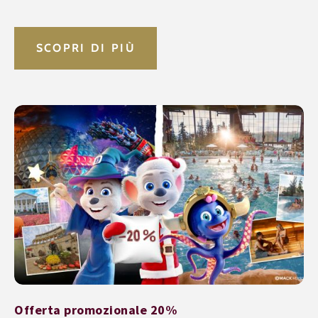
SCOPRI DI PIÙ
Offerta promozionale 20%