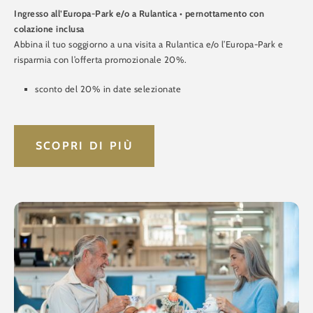
Ingresso all’Europa-Park e/o a Rulantica • pernottamento con
colazione inclusa
Abbina il tuo soggiorno a una visita a Rulantica e/o l’Europa-Park e
risparmia con l’offerta promozionale 20%.
sconto del 20% in date selezionate
SCOPRI DI PIÙ