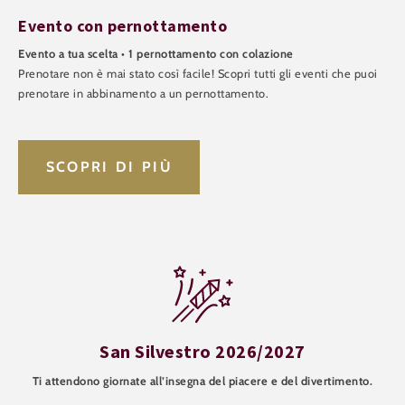
Evento con pernottamento
Evento a tua scelta • 1 pernottamento con colazione
Prenotare non è mai stato così facile! Scopri tutti gli eventi che puoi
prenotare in abbinamento a un pernottamento.
SCOPRI DI PIÙ
San Silvestro 2026/2027
Ti attendono giornate all’insegna del piacere e del divertimento.