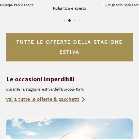
L’Europa-Park è aperto
Tutti gli hotel sono aper
Rulantica è aperto
TUTTE LE OFFERTE DELLA STAGIONE
ESTIVA
Le occasioni imperdibili
durante la stagione estiva dell'Europa-Park
vai a tutte le offerte & pacchetti