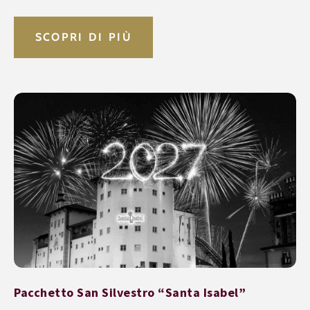
SCOPRI DI PIÙ
Pacchetto San Silvestro “Santa Isabel”