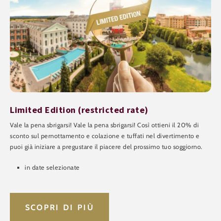
Limited Edition (restricted rate)
Vale la pena sbrigarsi! Vale la pena sbrigarsi! Così ottieni il 20% di
sconto sul pernottamento e colazione e tuffati nel divertimento e
puoi già iniziare a pregustare il piacere del prossimo tuo soggiorno.
in date selezionate
SCOPRI DI PIÙ