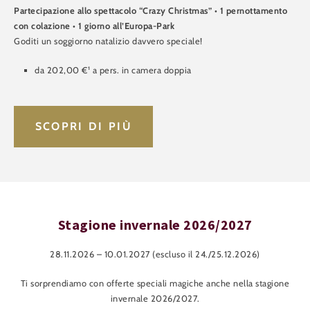
Partecipazione allo spettacolo “Crazy Christmas” • 1 pernottamento
con colazione • 1 giorno all’Europa-Park
Goditi un soggiorno natalizio davvero speciale!
da 202,00 €¹ a pers. in camera doppia
SCOPRI DI PIÙ
Stagione invernale 2026/2027
28.11.2026 – 10.01.2027 (escluso il 24./25.12.2026)
Ti sorprendiamo con offerte speciali magiche anche nella stagione
invernale 2026/2027.