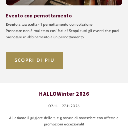
Evento con pernottamento
Evento a tua scelta • 1 pernottamento con colazione
Prenotare non è mai stato così facile! Scopri tutti gli eventi che puoi
prenotare in abbinamento a un pernottamento.
SCOPRI DI PIÙ
HALLOWinter 2026
02.11. – 27.11.2026
Allietiamo il grigiore delle tue giornate di novembre con offerte e
promozioni eccezionali!