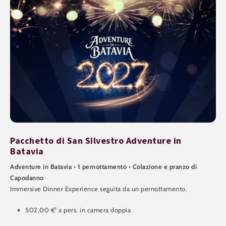
Pacchetto di San Silvestro Adventure in
Batavia
Adventure in Batavia • 1 pernottamento • Colazione e pranzo di
Capodanno
Immersive Dinner Experience seguita da un pernottamento.
502,00 €¹ a pers. in camera doppia