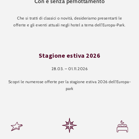
Con e senza pernottamento
Che si tratti di classici o novità, desideriamo presentarti le
offerte e gli eventi attuali negli hotel a tema dell’Europa-Park.
Stagione estiva 2026
28.03. – 01.11.2026
Scopri le numerose offerte per la stagione estiva 2026 dell'Europa-
park