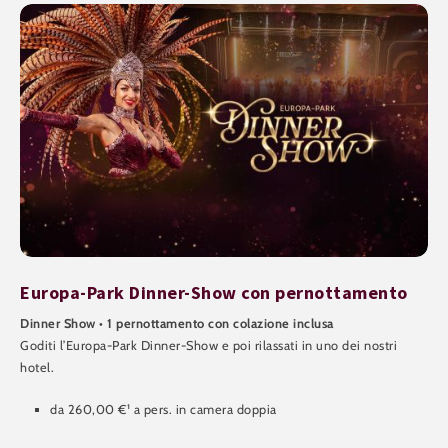
Europa-Park Dinner-Show con pernottamento
Dinner Show • 1 pernottamento con colazione inclusa
Goditi l’Europa-Park Dinner-Show e poi rilassati in uno dei nostri
hotel.
da 260,00 €¹ a pers. in camera doppia