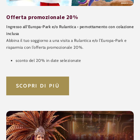
Offerta promozionale 20%
Ingresso all’Europa-Park e/o Rulantica • pernottamento con colazione
inclusa
Abbina il tuo soggiorno a una visita a Rulantica e/o l’Europa-Park e
risparmia con l’offerta promozionale 20%.
sconto del 20% in date selezionate
SCOPRI DI PIÙ