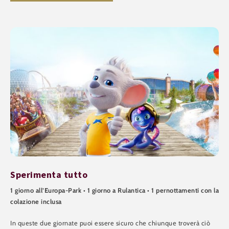
Sperimenta tutto
1 giorno all’Europa-Park • 1 giorno a Rulantica • 1 pernottamenti con la
colazione inclusa
In queste due giornate puoi essere sicuro che chiunque troverà ciò