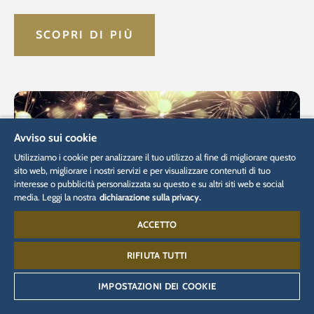
SCOPRI DI PIÙ
Avviso sui cookie
Utilizziamo i cookie per analizzare il tuo utilizzo al fine di migliorare questo
sito web, migliorare i nostri servizi e per visualizzare contenuti di tuo
interesse o pubblicità personalizzata su questo e su altri siti web e social
media. Leggi la nostra
dichiarazione sulla privacy.
ACCETTO
RIFIUTA TUTTI
IMPOSTAZIONI DEI COOKIE
Pacchetto Europa-Park Dinner-Show di San
Silvestro