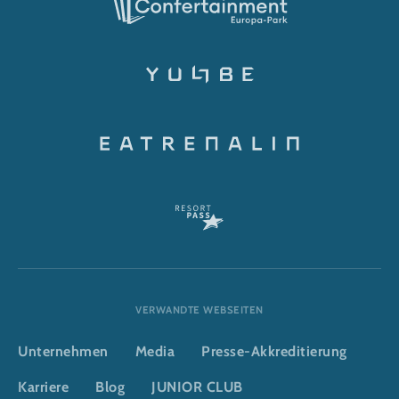
VERWANDTE WEBSEITEN
Unternehmen
Media
Presse-Akkreditierung
Karriere
Blog
JUNIOR CLUB