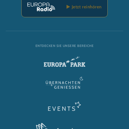
Jetzt reinhören
ENTDECKEN SIE UNSERE BEREICHE