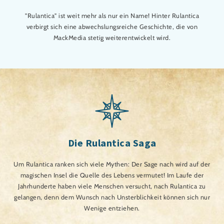
"Rulantica" ist weit mehr als nur ein Name! Hinter Rulantica
verbirgt sich eine abwechslungsreiche Geschichte, die von
MackMedia stetig weiterentwickelt wird.
Die Rulantica Saga
Um Rulantica ranken sich viele Mythen: Der Sage nach wird auf der
magischen Insel die Quelle des Lebens vermutet! Im Laufe der
Jahrhunderte haben viele Menschen versucht, nach Rulantica zu
gelangen, denn dem Wunsch nach Unsterblichkeit können sich nur
Wenige entziehen.