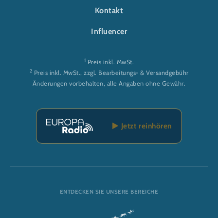
Kontakt
Influencer
1
Preis inkl. MwSt.
2
Preis inkl. MwSt., zzgl. Bearbeitungs- & Versandgebühr
Änderungen vorbehalten, alle Angaben ohne Gewähr.
Jetzt reinhören
ENTDECKEN SIE UNSERE BEREICHE