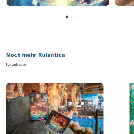
Noch mehr Rulantica
für zuhause