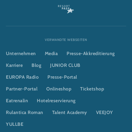
VERWANDTE WEBSEITEN
Unternehmen
Media
Presse-Akkreditierung
Karriere
Blog
JUNIOR CLUB
EUROPA Radio
Presse-Portal
Partner-Portal
Onlineshop
Ticketshop
Eatrenalin
Hotelreservierung
Rulantica Roman
Talent Academy
VEEJOY
YULLBE