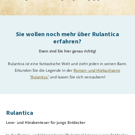
Sie wollen noch mehr über Rulantica
erfahren?
Dann sind Sie hier genau richtig!
Rulantica ist eine fantastische Welt und zieht jeden in seinen Bann.
Erkunden Sie die Legende in der
Roman- und Hörbuchserie
"Rulantica"
und lassen Sie sich verzaubern!
Rulantica
Lese- und Hörabenteuer für junge Entdecker