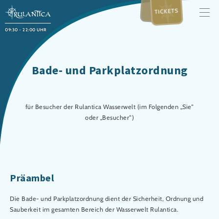
TICKETS
09:30 - 22:00 UHR
Bade- und Parkplatzordnung
für Besucher der Rulantica Wasserwelt (im Folgenden „Sie“
oder „Besucher“)
Präambel
Die Bade- und Parkplatzordnung dient der Sicherheit, Ordnung und
Sauberkeit im gesamten Bereich der Wasserwelt Rulantica.