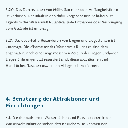
3.20. Das Durchsuchen von Müll-, Sammel- oder Auffangbehältern
ist verboten. Der Inhalt in den dafür vorgesehenen Behältern ist
Eigentum der Wasserwelt Rulantica. Jede Entnahme oder Verbringung
vom Gelände ist untersagt.
3.21. Das dauerhafte Reservieren von Liegen und Liegestühlen ist
untersagt. Die Mitarbeiter der Wasserwelt Rulantica sind dazu
angehalten, nach einer angemessenen Zeit, in der Liegen und/oder
Liegestühle ungenutzt reserviert sind, diese abzuräumen und
Handtücher, Taschen usw. in ein Ablagefach zu räumen.
4. Benutzung der Attraktionen und
Einrichtungen
4.1. Die thematisierten Wasserflächen und Rutschbahnen in der
Wasserwelt Rulantica stehen den Besuchern im Rahmen der