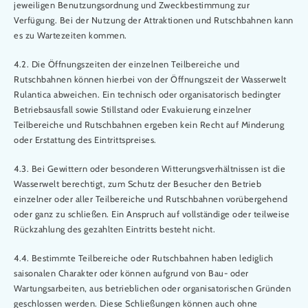
jeweiligen Benutzungsordnung und Zweckbestimmung zur
Verfügung. Bei der Nutzung der Attraktionen und Rutschbahnen kann
es zu Wartezeiten kommen.
4.2. Die Öffnungszeiten der einzelnen Teilbereiche und
Rutschbahnen können hierbei von der Öffnungszeit der Wasserwelt
Rulantica abweichen. Ein technisch oder organisatorisch bedingter
Betriebsausfall sowie Stillstand oder Evakuierung einzelner
Teilbereiche und Rutschbahnen ergeben kein Recht auf Minderung
oder Erstattung des Eintrittspreises.
4.3. Bei Gewittern oder besonderen Witterungsverhältnissen ist die
Wasserwelt berechtigt, zum Schutz der Besucher den Betrieb
einzelner oder aller Teilbereiche und Rutschbahnen vorübergehend
oder ganz zu schließen. Ein Anspruch auf vollständige oder teilweise
Rückzahlung des gezahlten Eintritts besteht nicht.
4.4. Bestimmte Teilbereiche oder Rutschbahnen haben lediglich
saisonalen Charakter oder können aufgrund von Bau- oder
Wartungsarbeiten, aus betrieblichen oder organisatorischen Gründen
geschlossen werden. Diese Schließungen können auch ohne