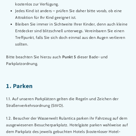
kostenlos zur Verfügung.
Jedes Kind ist anders – prüfen Sie daher bitte vorab, ob eine
Attraktion für Ihr Kind geeignet ist.
Bleiben Sie immer in Sichtweite Ihrer Kinder, denn auch kleine
Entdecker sind blitzschnell unterwegs. Vereinbaren Sie einen
Treffpunkt, falls Sie sich doch einmal aus den Augen verlieren
sollten.
Bitte beachten Sie hierzu auch
Punkt 5
dieser Bade- und
Parkplatzordnung.
1. Parken
1.1. Auf unseren Parkplätzen gelten die Regeln und Zeichen der
Straßenverkehrsordnung (StVO).
1.2. Besucher der Wasserwelt Rulantica parken ihr Fahrzeug auf dem
ausgewiesenen Besucherparkplatz. Hotelgäste parken wahlweise auf
dem Parkplatz des jeweils gebuchten Hotels (kostenloser Hotel-