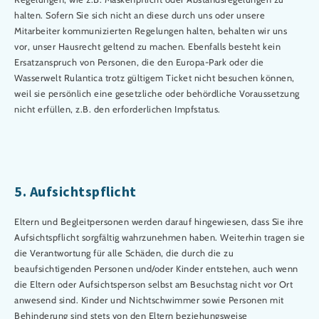
halten. Sofern Sie sich nicht an diese durch uns oder unsere
Mitarbeiter kommunizierten Regelungen halten, behalten wir uns
vor, unser Hausrecht geltend zu machen. Ebenfalls besteht kein
Ersatzanspruch von Personen, die den Europa-Park oder die
Wasserwelt Rulantica trotz gültigem Ticket nicht besuchen können,
weil sie persönlich eine gesetzliche oder behördliche Voraussetzung
nicht erfüllen, z.B. den erforderlichen Impfstatus.
5. Aufsichtspflicht
Eltern und Begleitpersonen werden darauf hingewiesen, dass Sie ihre
Aufsichtspflicht sorgfältig wahrzunehmen haben. Weiterhin tragen sie
die Verantwortung für alle Schäden, die durch die zu
beaufsichtigenden Personen und/oder Kinder entstehen, auch wenn
die Eltern oder Aufsichtsperson selbst am Besuchstag nicht vor Ort
anwesend sind. Kinder und Nichtschwimmer sowie Personen mit
Behinderung sind stets von den Eltern beziehungsweise