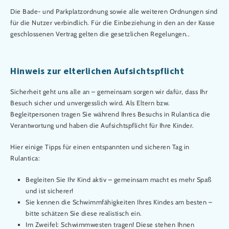
Die Bade- und Parkplatzordnung sowie alle weiteren Ordnungen sind
für die Nutzer verbindlich. Für die Einbeziehung in den an der Kasse
geschlossenen Vertrag gelten die gesetzlichen Regelungen..
Hinweis zur elterlichen Aufsichtspflicht
Sicherheit geht uns alle an – gemeinsam sorgen wir dafür, dass Ihr
Besuch sicher und unvergesslich wird. Als Eltern bzw.
Begleitpersonen tragen Sie während Ihres Besuchs in Rulantica die
Verantwortung und haben die Aufsichtspflicht für Ihre Kinder.
Hier einige Tipps für einen entspannten und sicheren Tag in
Rulantica:
Begleiten Sie Ihr Kind aktiv – gemeinsam macht es mehr Spaß
und ist sicherer!
Sie kennen die Schwimmfähigkeiten Ihres Kindes am besten –
bitte schätzen Sie diese realistisch ein.
Im Zweifel: Schwimmwesten tragen! Diese stehen Ihnen