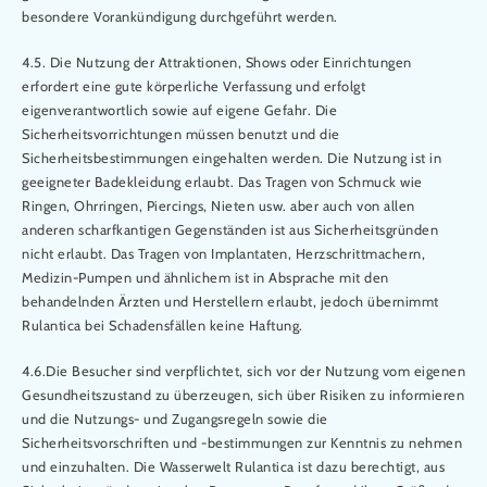
besondere Vorankündigung durchgeführt werden.
4.5. Die Nutzung der Attraktionen, Shows oder Einrichtungen
erfordert eine gute körperliche Verfassung und erfolgt
eigenverantwortlich sowie auf eigene Gefahr. Die
Sicherheitsvorrichtungen müssen benutzt und die
Sicherheitsbestimmungen eingehalten werden. Die Nutzung ist in
geeigneter Badekleidung erlaubt. Das Tragen von Schmuck wie
Ringen, Ohrringen, Piercings, Nieten usw. aber auch von allen
anderen scharfkantigen Gegenständen ist aus Sicherheitsgründen
nicht erlaubt. Das Tragen von Implantaten, Herzschrittmachern,
Medizin-Pumpen und ähnlichem ist in Absprache mit den
behandelnden Ärzten und Herstellern erlaubt, jedoch übernimmt
Rulantica bei Schadensfällen keine Haftung.
4.6.Die Besucher sind verpflichtet, sich vor der Nutzung vom eigenen
Gesundheitszustand zu überzeugen, sich über Risiken zu informieren
und die Nutzungs- und Zugangsregeln sowie die
Sicherheitsvorschriften und -bestimmungen zur Kenntnis zu nehmen
und einzuhalten. Die Wasserwelt Rulantica ist dazu berechtigt, aus