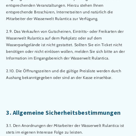
entsprechenden Veranstaltungen. Hierzu stehen Ihnen
entsprechende Broschüren, Internetseiten und natürlich die
Mitarbeiter der Wasserwelt Rulantica zur Verfügung.
2.9. Das Verkaufen von Gutscheinen, Eintritts- oder Freikarten der
Wasserwelt Rulantica auf dem Parkplatz oder auf dem
Wasserparkgelände ist nicht gestattet. Sollten Sie ein Ticket nicht
benötigen oder nicht einlösen wollen, melden Sie sich bitte an der
Information im Eingangsbereich der Wasserwelt Rulantica.
2.10. Die Öffnungszeiten und die gültige Preisliste werden durch
Aushang bekanntgegeben oder sind an der Kasse einsehbar.
3. Allgemeine Sicherheitsbestimmungen
3.1. Den Anordnungen der Mitarbeiter der Wasserwelt Rulantica ist
stets im eigenen Interesse Folge zu leisten.