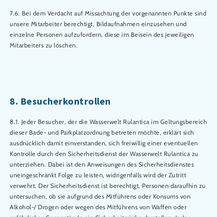
7.6. Bei dem Verdacht auf Missachtung der vorgenannten Punkte sind
unsere Mitarbeiter berechtigt, Bildaufnahmen einzusehen und
einzelne Personen aufzufordern, diese im Beisein des jeweiligen
Mitarbeiters zu löschen.
8. Besucherkontrollen
8.1. Jeder Besucher, der die Wasserwelt Rulantica im Geltungsbereich
dieser Bade- und Parkplatzordnung betreten möchte, erklärt sich
ausdrücklich damit einverstanden, sich freiwillig einer eventuellen
Kontrolle durch den Sicherheitsdienst der Wasserwelt Rulantica zu
unterziehen. Dabei ist den Anweisungen des Sicherheitsdienstes
uneingeschränkt Folge zu leisten, widrigenfalls wird der Zutritt
verwehrt. Der Sicherheitsdienst ist berechtigt, Personen daraufhin zu
untersuchen, ob sie aufgrund des Mitführens oder Konsums von
Alkohol-/ Drogen oder wegen des Mitführens von Waffen oder