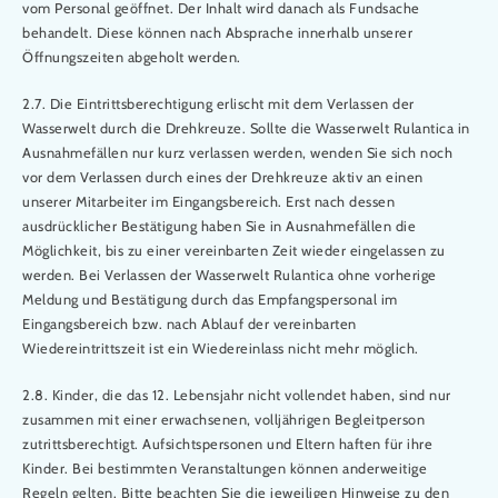
vom Personal geöffnet. Der Inhalt wird danach als Fundsache
behandelt. Diese können nach Absprache innerhalb unserer
Öffnungszeiten abgeholt werden.
2.7. Die Eintrittsberechtigung erlischt mit dem Verlassen der
Wasserwelt durch die Drehkreuze. Sollte die Wasserwelt Rulantica in
Ausnahmefällen nur kurz verlassen werden, wenden Sie sich noch
vor dem Verlassen durch eines der Drehkreuze aktiv an einen
unserer Mitarbeiter im Eingangsbereich. Erst nach dessen
ausdrücklicher Bestätigung haben Sie in Ausnahmefällen die
Möglichkeit, bis zu einer vereinbarten Zeit wieder eingelassen zu
werden. Bei Verlassen der Wasserwelt Rulantica ohne vorherige
Meldung und Bestätigung durch das Empfangspersonal im
Eingangsbereich bzw. nach Ablauf der vereinbarten
Wiedereintrittszeit ist ein Wiedereinlass nicht mehr möglich.
2.8. Kinder, die das 12. Lebensjahr nicht vollendet haben, sind nur
zusammen mit einer erwachsenen, volljährigen Begleitperson
zutrittsberechtigt. Aufsichtspersonen und Eltern haften für ihre
Kinder. Bei bestimmten Veranstaltungen können anderweitige
Regeln gelten. Bitte beachten Sie die jeweiligen Hinweise zu den