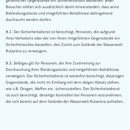
gefährlicher Gegenstände ein Sicherheitsrisiko darstellen. Jeder
Besucher erklärt sich ausdrücklich damit einverstanden, dass seine
Bekleidungsstücke und mitgeführten Behältnisse dahingehend
durchsucht werden dürfen.
8.2. Der Sicherheitsdienst ist berechtigt, Personen, die aufgrund
ihres Verhaltens oder der von ihnen mitgeführten Gegenstände ein
Sicherheitsrisiko darstellen, den Zutritt zum Gelände der Wasserwelt
Rulantica zu verweigern.
8.3. Selbiges gilt für Personen, die ihre Zustimmung zur
Durchsuchung ihrer Kleidungsstücke und mitgeführten Behältnisse
verweigern. Der Sicherheitsdienst ist weiterhin berechtigt, diejenigen
Gegenstände, die nicht im Einklang mit dem obigen Absatz stehen,
wie z.B. Drogen, Waffen etc. sicherzustellen. Der Sicherheitsdienst
ist auch berechtigt, derartige Kontrollen bei Personen vorzunehmen,
die sich bereits auf dem Gelände der Wasserwelt Rulantica aufhalten.