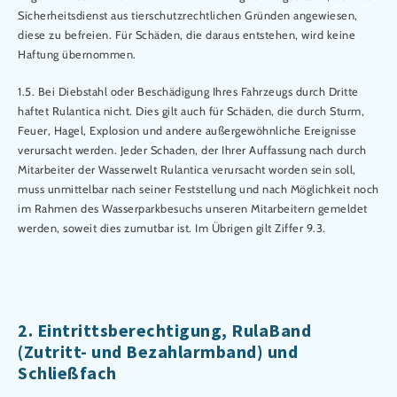
Sicherheitsdienst aus tierschutzrechtlichen Gründen angewiesen,
diese zu befreien. Für Schäden, die daraus entstehen, wird keine
Haftung übernommen.
1.5. Bei Diebstahl oder Beschädigung Ihres Fahrzeugs durch Dritte
haftet Rulantica nicht. Dies gilt auch für Schäden, die durch Sturm,
Feuer, Hagel, Explosion und andere außergewöhnliche Ereignisse
verursacht werden. Jeder Schaden, der Ihrer Auffassung nach durch
Mitarbeiter der Wasserwelt Rulantica verursacht worden sein soll,
muss unmittelbar nach seiner Feststellung und nach Möglichkeit noch
im Rahmen des Wasserparkbesuchs unseren Mitarbeitern gemeldet
werden, soweit dies zumutbar ist. Im Übrigen gilt Ziffer 9.3.
2. Eintrittsberechtigung, RulaBand
(Zutritt- und Bezahlarmband) und
Schließfach