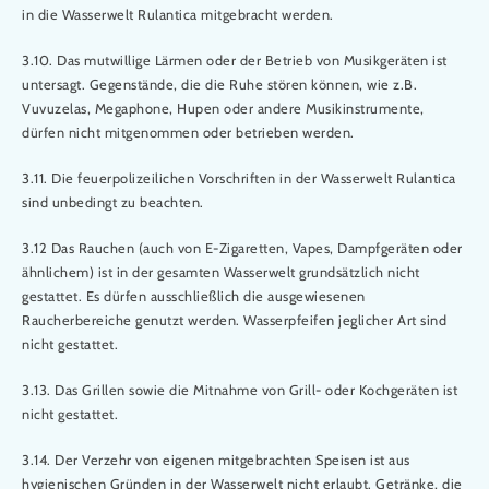
in die Wasserwelt Rulantica mitgebracht werden.
3.10. Das mutwillige Lärmen oder der Betrieb von Musikgeräten ist
untersagt. Gegenstände, die die Ruhe stören können, wie z.B.
Vuvuzelas, Megaphone, Hupen oder andere Musikinstrumente,
dürfen nicht mitgenommen oder betrieben werden.
3.11. Die feuerpolizeilichen Vorschriften in der Wasserwelt Rulantica
sind unbedingt zu beachten.
3.12 Das Rauchen (auch von E-Zigaretten, Vapes, Dampfgeräten oder
ähnlichem) ist in der gesamten Wasserwelt grundsätzlich nicht
gestattet. Es dürfen ausschließlich die ausgewiesenen
Raucherbereiche genutzt werden. Wasserpfeifen jeglicher Art sind
nicht gestattet.
3.13. Das Grillen sowie die Mitnahme von Grill- oder Kochgeräten ist
nicht gestattet.
3.14. Der Verzehr von eigenen mitgebrachten Speisen ist aus
hygienischen Gründen in der Wasserwelt nicht erlaubt. Getränke, die