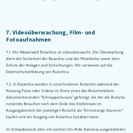
7. Videoüberwachung, Film- und
Fotoaufnahmen
7.1. Die Wasserwelt Rulantica ist videoüberwacht. Die Überwachung
dient der Sicherheit der Besucher und der Mitarbeiter sowie dem
Schutz der Anlagen und Einrichtungen. Wir verweisen auf die
Datenschutzerklärung von Rulantica.
7.2. In Rulantica werden in verschiedenen Rutschen während der
Nutzung Fotos oder Videos im Sinne eines das Rutscherlebnis
dokumentierenden "Schnappschusses" gefertigt, die der die Rutsche
nutzende Besucher nach dem Ende des Erlebnisses im
Ausgangsbereich der jeweiligen Rutsche als "Erinnerungs-Souvenir“
kaufen und am Ausgang von Rulantica bezahlen kann.
Im Einlassbereich aller mit solchen On-Ride-Kameras ausgestatteten