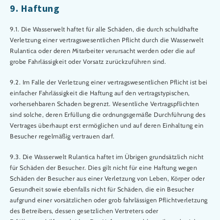
9. Haftung
9.1. Die Wasserwelt haftet für alle Schäden, die durch schuldhafte
Verletzung einer vertragswesentlichen Pflicht durch die Wasserwelt
Rulantica oder deren Mitarbeiter verursacht werden oder die auf
grobe Fahrlässigkeit oder Vorsatz zurückzuführen sind.
9.2. Im Falle der Verletzung einer vertragswesentlichen Pflicht ist bei
einfacher Fahrlässigkeit die Haftung auf den vertragstypischen,
vorhersehbaren Schaden begrenzt. Wesentliche Vertragspflichten
sind solche, deren Erfüllung die ordnungsgemäße Durchführung des
Vertrages überhaupt erst ermöglichen und auf deren Einhaltung ein
Besucher regelmäßig vertrauen darf.
9.3. Die Wasserwelt Rulantica haftet im Übrigen grundsätzlich nicht
für Schäden der Besucher. Dies gilt nicht für eine Haftung wegen
Schäden der Besucher aus einer Verletzung von Leben, Körper oder
Gesundheit sowie ebenfalls nicht für Schäden, die ein Besucher
aufgrund einer vorsätzlichen oder grob fahrlässigen Pflichtverletzung
des Betreibers, dessen gesetzlichen Vertreters oder