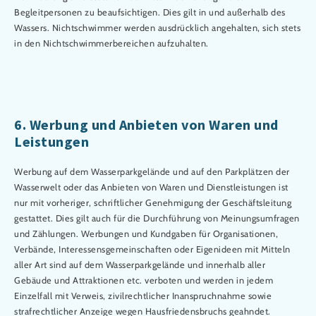
Begleitpersonen zu beaufsichtigen. Dies gilt in und außerhalb des
Wassers. Nichtschwimmer werden ausdrücklich angehalten, sich stets
in den Nichtschwimmerbereichen aufzuhalten.
6. Werbung und Anbieten von Waren und
Leistungen
Werbung auf dem Wasserparkgelände und auf den Parkplätzen der
Wasserwelt oder das Anbieten von Waren und Dienstleistungen ist
nur mit vorheriger, schriftlicher Genehmigung der Geschäftsleitung
gestattet. Dies gilt auch für die Durchführung von Meinungsumfragen
und Zählungen. Werbungen und Kundgaben für Organisationen,
Verbände, Interessensgemeinschaften oder Eigenideen mit Mitteln
aller Art sind auf dem Wasserparkgelände und innerhalb aller
Gebäude und Attraktionen etc. verboten und werden in jedem
Einzelfall mit Verweis, zivilrechtlicher Inanspruchnahme sowie
strafrechtlicher Anzeige wegen Hausfriedensbruchs geahndet.