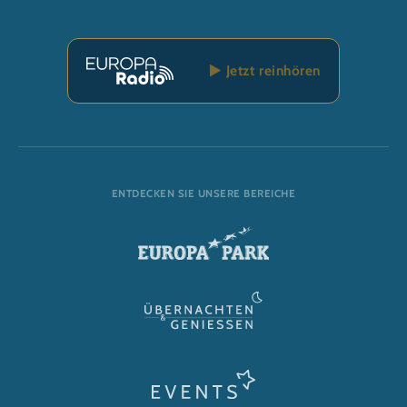
Jetzt reinhören
ENTDECKEN SIE UNSERE BEREICHE