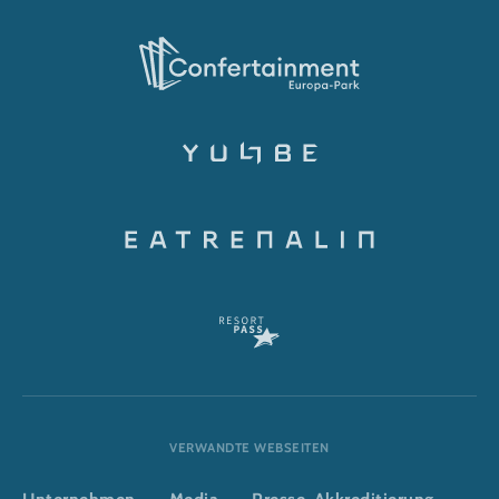
VERWANDTE WEBSEITEN