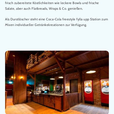
frisch zubereitete Köstlichkeiten wie leckere Bowls und frische
Salate, aber auch Flatbreads, Wraps & Co. genießen.
Als Durstlöscher steht eine Coca-Cola freestyle fylla upp Station zum
Mixen individueller Getränkekreationen zur Verfügung.