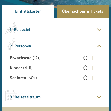
Eintrittskarten
Übernachten & Tickets
1. Reiseziel
2. Personen
Erwachsene
(12+)
Kinder
(4-11)
Senioren
(60+)
3. Reisezeitraum