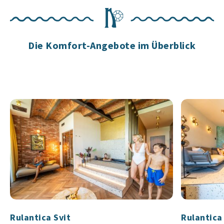
Die Komfort-Angebote im Überblick
Rulantica Svit
Rulantica 