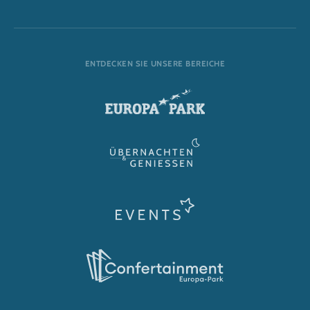
ENTDECKEN SIE UNSERE BEREICHE