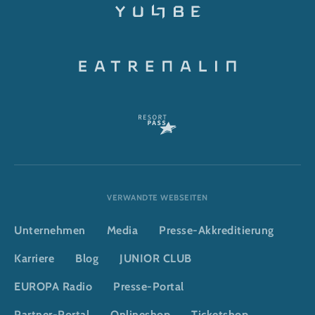
VERWANDTE WEBSEITEN
Unternehmen
Media
Presse-Akkreditierung
Karriere
Blog
JUNIOR CLUB
EUROPA Radio
Presse-Portal
Partner-Portal
Onlineshop
Ticketshop