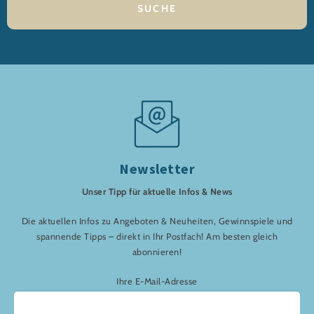
Newsletter
Unser Tipp für aktuelle Infos & News
Die aktuellen Infos zu Angeboten & Neuheiten, Gewinnspiele und
spannende Tipps – direkt in Ihr Postfach! Am besten gleich
abonnieren!
Ihre E-Mail-Adresse