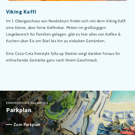
Viking Kaffi
Im 1. Obergeschoss von Nordiskturn findet sich mit dem Viking Kaffi
eine kleine, aber feine Kaffeebar. Mitten im großzügigen
Liegebereich für Familien gelegen, gibt es hier alles von Kaffee &
Kuchen über Eis am Stiel bis hin zu eiskalten Getränken.
Eine Coca-Cola freestyle fylla up Station sorgt darüber hinaus für
erfrischende Getränke ganz nach Ihrem Geschmack.
ERKUNDEN SIE RULANTICA
Parkplan
Zum Parkplan