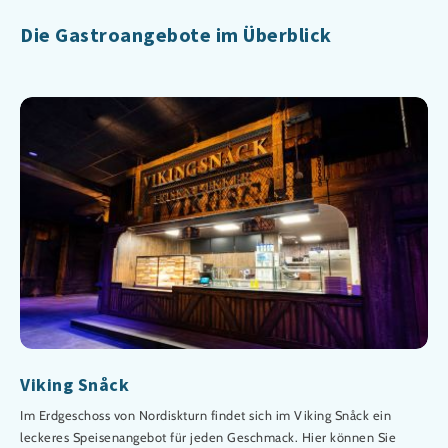
Die Gastroangebote im Überblick
Viking Snåck
Im Erdgeschoss von Nordiskturn findet sich im Viking Snåck ein
leckeres Speisenangebot für jeden Geschmack. Hier können Sie