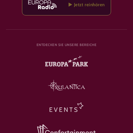
Jetzt reinhören
ENTDECKEN SIE UNSERE BEREICHE