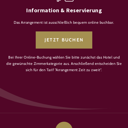
Information & Reservierung
Das Arrangement ist ausschließlich bequem online buchbar.
JETZT BUCHEN
Bei Ihrer Online-Buchung wählen Sie bitte zunächst das Hotel und
die gewünschte Zimmerkategorie aus. Anschließend entscheiden Sie
sich für den Tarif "Arrangement Zeit zu zweit".