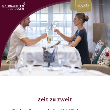
BUCHEN
Zeit zu zweit