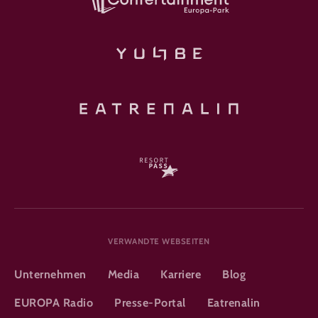
VERWANDTE WEBSEITEN
Unternehmen
Media
Karriere
Blog
EUROPA Radio
Presse-Portal
Eatrenalin