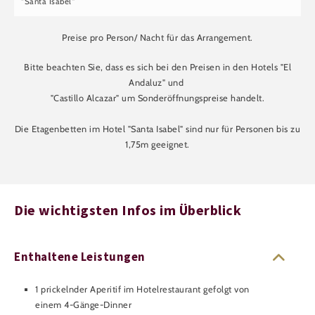
"Santa Isabel“
Preise pro Person/ Nacht
für das Arrangement.
Bitte beachten Sie, dass es sich bei den Preisen in den Hotels "El
Andaluz" und
"Castillo Alcazar" um Sonderöffnungspreise handelt.
Die Etagenbetten im Hotel "Santa Isabel" sind nur für Personen bis zu
1,75m geeignet.
Die wichtigsten Infos im Überblick
Enthaltene Leistungen
1 prickelnder Aperitif im Hotelrestaurant gefolgt von
einem 4-Gänge-Dinner