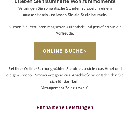
Erleben Sie traumhafte Wohlfühlmomente
Verbringen Sie romantische Stunden zu zweit in einem
unserer Hotels und lassen Sie die Seele baumeln.
Buchen Sie jetzt Ihren magischen Aufenthalt und genießen Sie die
Vorfreude.
ONLINE BUCHEN
Bei Ihrer Online-Buchung wählen Sie bitte zunächst das Hotel und
die gewünschte Zimmerkategorie aus. Anschließend entscheiden Sie
sich für den Tarif
"Arrangement Zeit zu zweit".
Enthaltene Leistungen