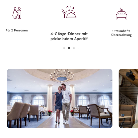
Für 2 Personen
1 traumhafte
4-Gänge-Dinner mit
Übernachtung
prickelndem Aperitif