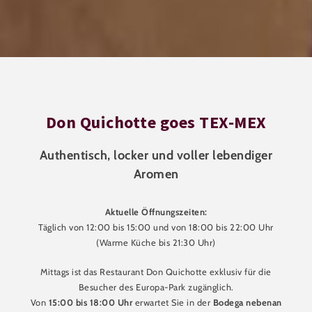
Don Quichotte goes TEX-MEX
Authentisch, locker und voller lebendiger
Aromen
Aktuelle Öffnungszeiten:
Täglich von 12:00 bis 15:00 und von 18:00 bis 22:00 Uhr
(Warme Küche bis 21:30 Uhr)
Mittags ist das Restaurant Don Quichotte exklusiv für die
Besucher des Europa-Park zugänglich.
Von
15:00 bis 18:00 Uhr
erwartet Sie in der
Bodega nebenan