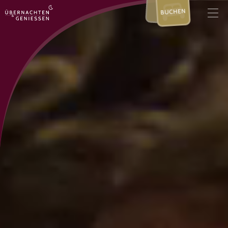
BUCHEN