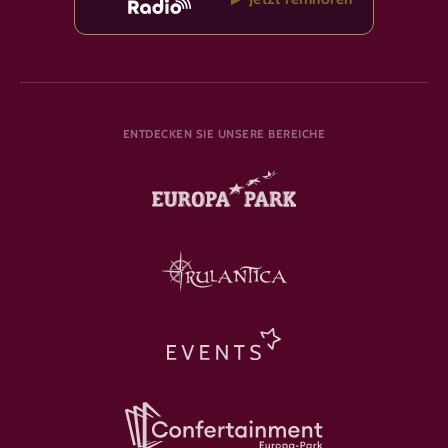
ENTDECKEN SIE UNSERE BEREICHE