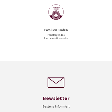
Familien-Süden
Preisträger des
Landeswettbewerbs
Newsletter
Bestens informiert