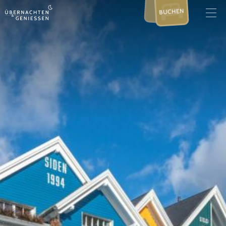
BUCHEN