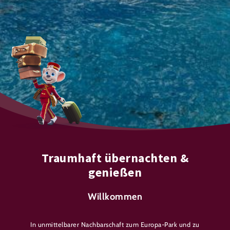
Traumhaft übernachten &
genießen
Willkommen
In unmittelbarer Nachbarschaft zum Europa-Park und zu