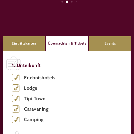
Eintrittskarten
Übernachten & Tickets
Events
1. Unterkunft
Erlebnishotels
Lodge
Tipi Town
Caravaning
Camping