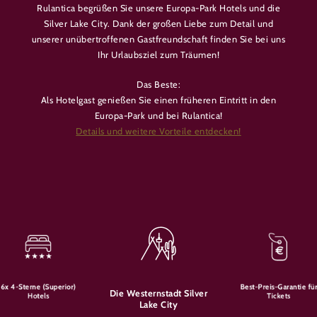
Rulantica begrüßen Sie unsere Europa-Park Hotels und die
Silver Lake City. Dank der großen Liebe zum Detail und
unserer unübertroffenen Gastfreundschaft finden Sie bei uns
Ihr Urlaubsziel zum Träumen!
Das Beste:
Als Hotelgast genießen Sie einen früheren Eintritt in den
Europa-Park und bei Rulantica!
Details und weitere Vorteile entdecken!
6x 4-Sterne (Superior)
Best-Preis-Garantie fü
Die Westernstadt Silver
Hotels
Tickets
Lake City