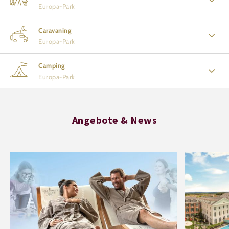
Europa-Park
Caravaning
Europa-Park
Camping
Europa-Park
Angebote & News