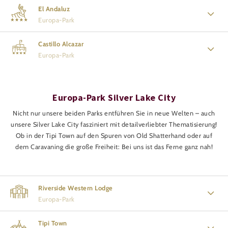
El Andaluz
Europa-Park
Castillo Alcazar
Europa-Park
Europa-Park Silver Lake City
Nicht nur unsere beiden Parks entführen Sie in neue Welten – auch
unsere Silver Lake City fasziniert mit detailverliebter Thematisierung!
Ob in der Tipi Town auf den Spuren von Old Shatterhand oder auf
dem Caravaning die große Freiheit: Bei uns ist das Ferne ganz nah!
Riverside Western Lodge
Europa-Park
Tipi Town