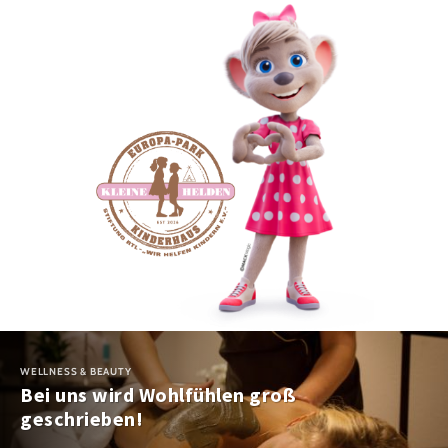
WELLNESS & BEAUTY
Bei uns wird Wohlfühlen groß
geschrieben!