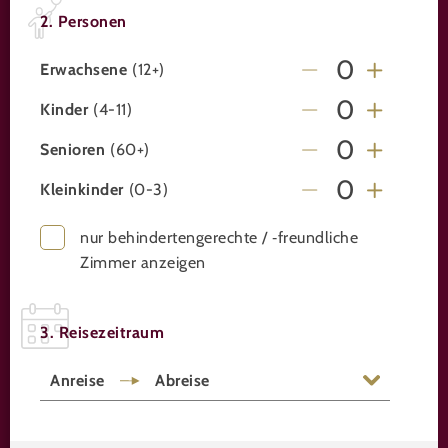
2. Personen
Erwachsene
(12+)
Kinder
(4-11)
Senioren
(60+)
Kleinkinder
(0-3)
nur behindertengerechte / ‑freundliche
Zimmer anzeigen
3. Reisezeitraum
Anreise
Abreise