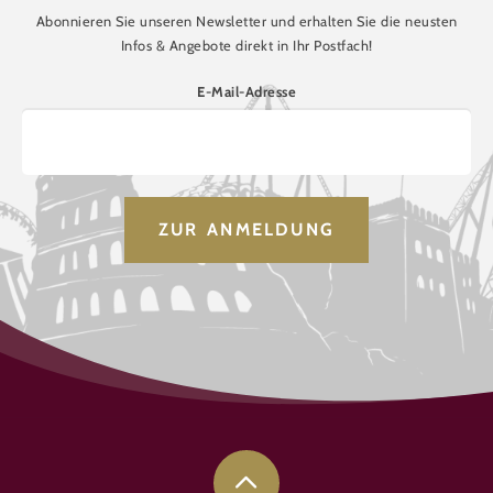
Abonnieren Sie unseren Newsletter und erhalten Sie die neusten
Infos & Angebote direkt in Ihr Postfach!
E-Mail-Adresse