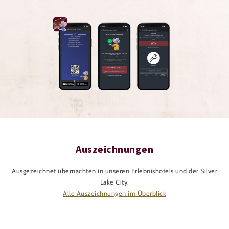
Auszeichnungen
Ausgezeichnet übernachten in unseren Erlebnishotels und der Silver
Lake City.
Alle Auszeichnungen im Überblick