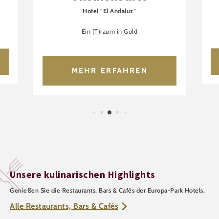
Hotel "El Andaluz"
Ein (T)raum in Gold
MEHR ERFAHREN
Unsere kulinarischen Highlights
Genießen Sie die Restaurants, Bars & Cafés der Europa-Park Hotels.
Alle Restaurants, Bars & Cafés