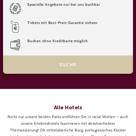
Spezielle Angebote nur bei uns buchbar
Tickets mit Best-Preis-Garantie sichern
Buchen ohne Kreditkarte möglich
Alle Hotels
Nicht nur unsere beiden Parks entführen Sie in neue Welten – auch
unsere Erlebnishotels faszinieren mit detailverliebter
Thematisierung! Ob mittelalterliche Burg, portugiesisches Kloster