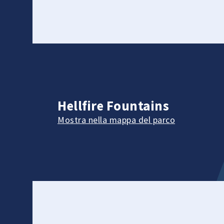
Hellfire Fountains
Mostra nella mappa del parco