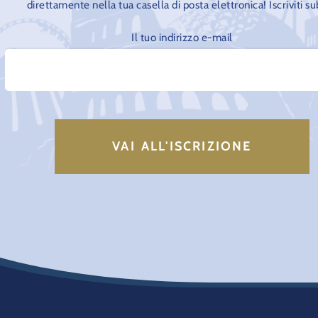
direttamente nella tua casella di posta elettronica! Iscriviti su
Il tuo indirizzo e-mail