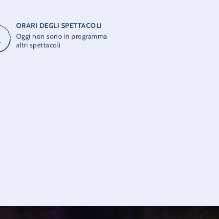
ORARI DEGLI SPETTACOLI
Oggi non sono in programma
altri spettacoli