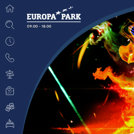
09:00 - 18:00