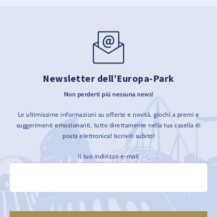
Newsletter dell’Europa-Park
Non perderti più nessuna news!
Le ultimissime informazioni su offerte e novità, giochi a premi e
suggerimenti emozionanti, tutto direttamente nella tua casella di
posta elettronica! Iscriviti subito!
Il tuo indirizzo e-mail