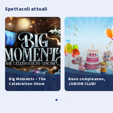
Spettacoli attuali
Big Moments – The
Buon compleanno,
Celebration-Show
JUNIOR CLUB!