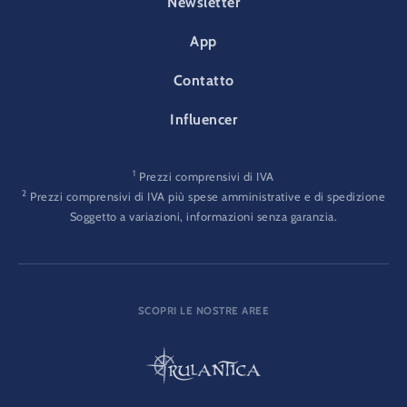
Newsletter
App
Contatto
Influencer
1
Prezzi comprensivi di IVA
2
Prezzi comprensivi di IVA più spese amministrative e di spedizione
Soggetto a variazioni, informazioni senza garanzia.
SCOPRI LE NOSTRE AREE