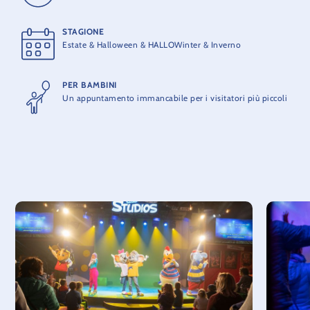
STAGIONE
Estate & Halloween & HALLOWinter & Inverno
PER BAMBINI
Un appuntamento immancabile per i visitatori più piccoli