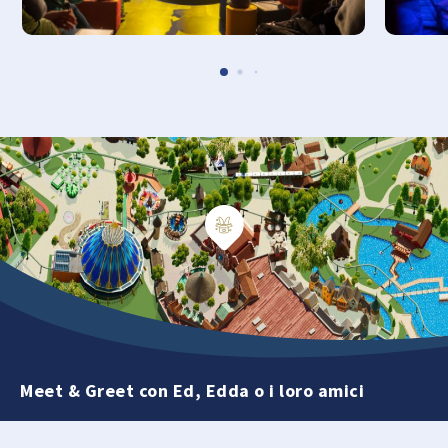
Meet & Greet con Ed, Edda o i loro amici