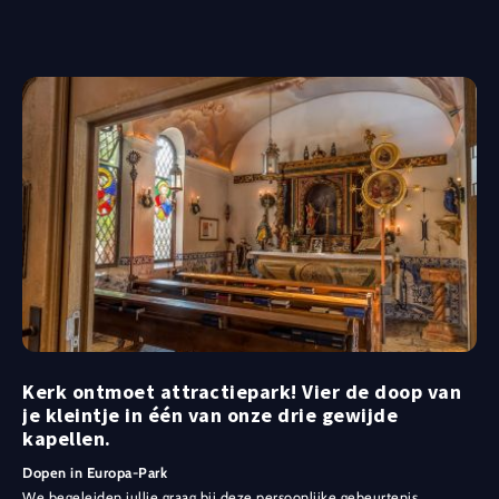
Kerk ontmoet attractiepark! Vier de doop van
je kleintje in één van onze drie gewijde
kapellen.
Dopen in Europa-Park
We begeleiden jullie graag bij deze persoonlijke gebeurtenis