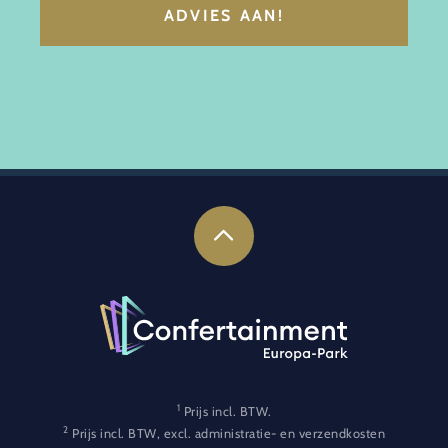
ADVIES AAN!
1
Prijs incl. BTW.
2
Prijs incl. BTW, excl. administratie- en verzendkosten