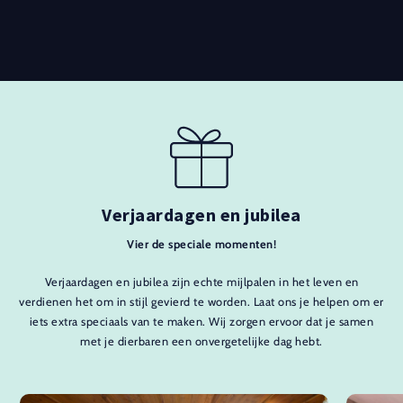
Verjaardagen en jubilea
Vier de speciale momenten!
Verjaardagen en jubilea zijn echte mijlpalen in het leven en
verdienen het om in stijl gevierd te worden. Laat ons je helpen om er
iets extra speciaals van te maken. Wij zorgen ervoor dat je samen
met je dierbaren een onvergetelijke dag hebt.