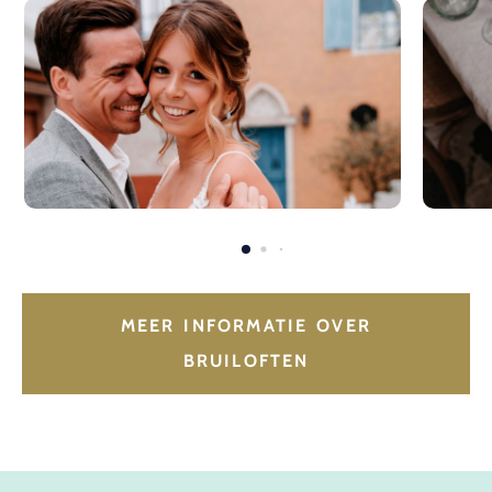
MEER INFORMATIE OVER
BRUILOFTEN