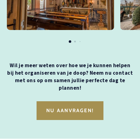
Wil je meer weten over hoe we je kunnen helpen
bij het organiseren van je doop? Neem nu contact
met ons op om samen jullie perfecte dag te
plannen!
NU AANVRAGEN!