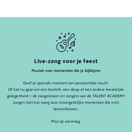
Live-zang voor je feest
Muziek voor momenten die je bijblijven
Geef je speciale moment een persoonlijke touch.
Of het nu gaat om een bruiloft, een doop of een andere feestelijke
gelegenheid – de zangeressen en zangers van de TALENT ACADEMY
zorgen met live‑zang voor onvergetelijke momenten die echt
binnenkomen.
Prijs op aanvraag.