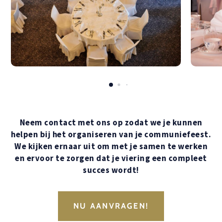
Neem contact met ons op zodat we je kunnen
helpen bij het organiseren van je communiefeest.
We kijken ernaar uit om met je samen te werken
en ervoor te zorgen dat je viering een compleet
succes wordt!
NU AANVRAGEN!