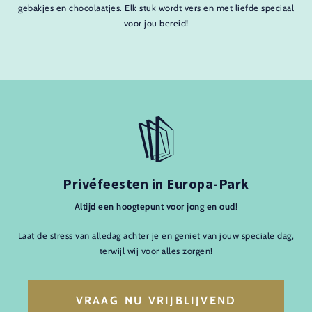
gebakjes en chocolaatjes. Elk stuk wordt vers en met liefde speciaal
voor jou bereid!
Privéfeesten in Europa-Park
Altijd een hoogtepunt voor jong en oud!
Laat de stress van alledag achter je en geniet van jouw speciale dag,
terwijl wij voor alles zorgen!
VRAAG NU VRIJBLIJVEND