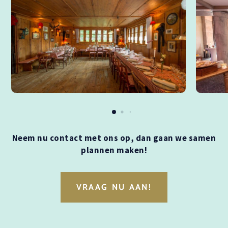
Neem nu contact met ons op, dan gaan we samen
plannen maken!
VRAAG NU AAN!