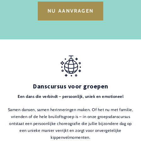
NU AANVRAGEN
Danscursus voor groepen
Een dans die verbindt – persoonlijk, uniek en emotioneel
Samen dansen, samen herinneringen maken. Of het nu met familie,
vrienden of de hele bruiloftsgroep is – in onze groepsdanscursus
ontstaat een persoonlijke choreografie die jullie bijzondere dag op
een unieke manier verrijkt en zorgt voor onvergetelijke
kippenvelmomenten.