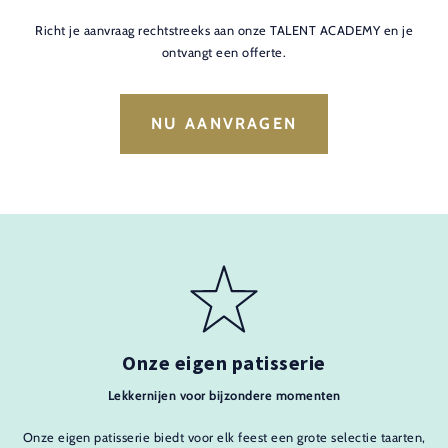
Richt je aanvraag rechtstreeks aan onze TALENT ACADEMY en je
ontvangt een offerte.
NU AANVRAGEN
Onze eigen patisserie
Lekkernijen voor bijzondere momenten
Onze eigen patisserie biedt voor elk feest een grote selectie taarten,