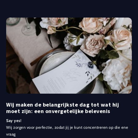
Wij maken de belangrijkste dag tot wat hij
moet zijn: een onvergetelijke belevenis
Say yes!
Wij zorgen voor perfectie, zodat jij je kunt concentreren op die ene
vraag