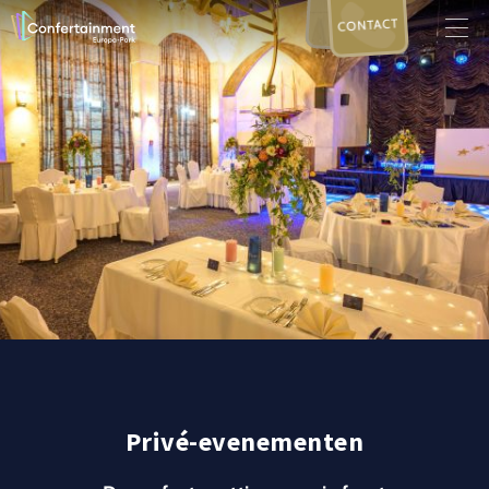
CONTACT
Privé-evenementen