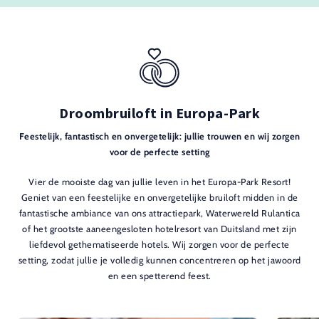
Droombruiloft in Europa-Park
Feestelijk, fantastisch en onvergetelijk: jullie trouwen en wij zorgen
voor de perfecte setting
Vier de mooiste dag van jullie leven in het Europa-Park Resort!
Geniet van een feestelijke en onvergetelijke bruiloft midden in de
fantastische ambiance van ons attractiepark, Waterwereld Rulantica
of het grootste aaneengesloten hotelresort van Duitsland met zijn
liefdevol gethematiseerde hotels. Wij zorgen voor de perfecte
setting, zodat jullie je volledig kunnen concentreren op het jawoord
en een spetterend feest.