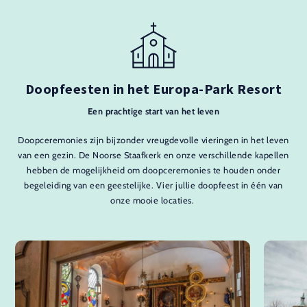
Doopfeesten in het Europa-Park Resort
Een prachtige start van het leven
Doopceremonies zijn bijzonder vreugdevolle vieringen in het leven
van een gezin. De Noorse Staafkerk en onze verschillende kapellen
hebben de mogelijkheid om doopceremonies te houden onder
begeleiding van een geestelijke. Vier jullie doopfeest in één van
onze mooie locaties.