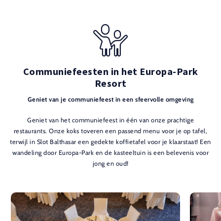
Communiefeesten in het Europa-Park
Resort
Geniet van je communiefeest in een sfeervolle omgeving
Geniet van het communiefeest in één van onze prachtige
restaurants. Onze koks toveren een passend menu voor je op tafel,
terwijl in Slot Balthasar een gedekte koffietafel voor je klaarstaat! Een
wandeling door Europa-Park en de kasteeltuin is een belevenis voor
jong en oud!