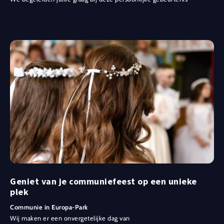
Geniet van je communiefeest op een unieke
plek
Communie in Europa-Park
Wij maken er een onvergetelijke dag van