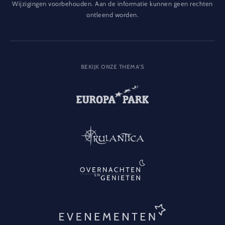
Wijzigingen voorbehouden. Aan de informatie kunnen geen rechten
ontleend worden.
BEKIJK ONZE THEMA'S