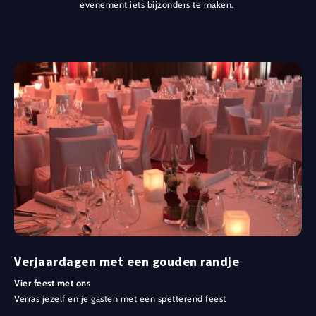
evenement iets bijzonders te maken.
Verjaardagen met een gouden randje
Vier feest met ons
Verras jezelf en je gasten met een spetterend feest