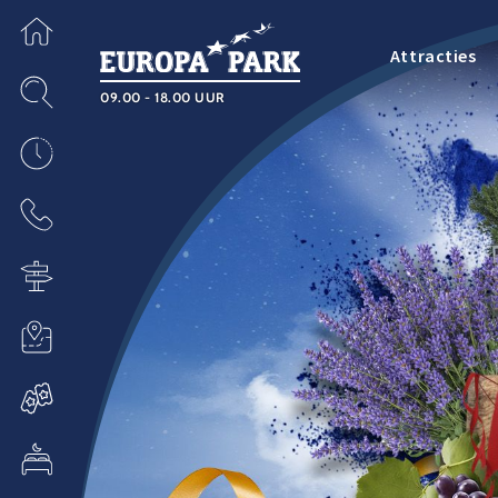
Attracties
09.00 - 18.00 UUR