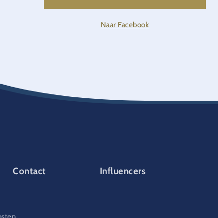
Naar Facebook
Contact
Influencers
osten