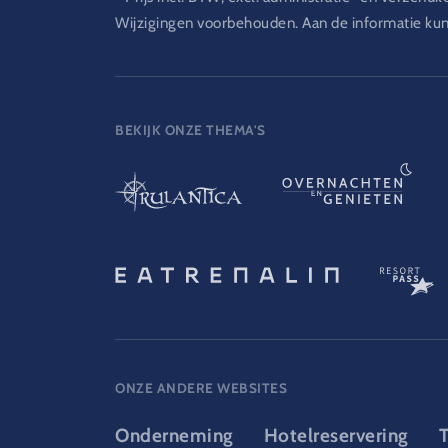
Wijzigingen voorbehouden. Aan de informatie ku
BEKIJK ONZE THEMA'S
ONZE ANDERE WEBSITES
Onderneming
Hotelreservering