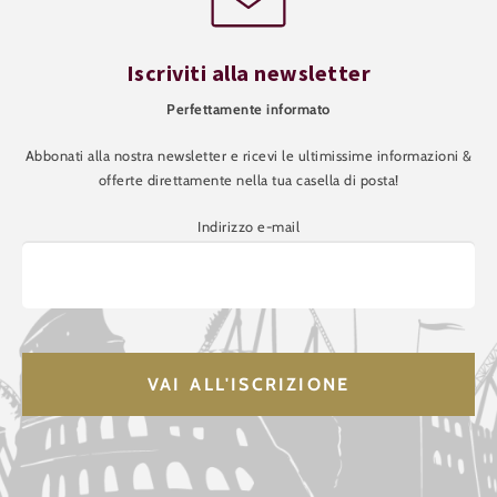
Iscriviti alla newsletter
Perfettamente informato
Abbonati alla nostra newsletter e ricevi le ultimissime informazioni &
offerte direttamente nella tua casella di posta!
Indirizzo e-mail