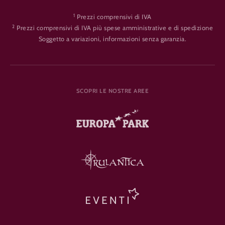
1
Prezzi comprensivi di IVA
2
Prezzi comprensivi di IVA più spese amministrative e di spedizione
Soggetto a variazioni, informazioni senza garanzia.
SCOPRI LE NOSTRE AREE