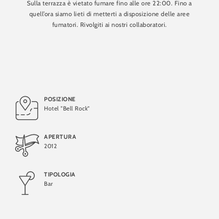
Sulla terrazza è vietato fumare fino alle ore 22:00. Fino a
quell’ora siamo lieti di metterti a disposizione delle aree
fumatori. Rivolgiti ai nostri collaboratori.
POSIZIONE
Hotel "Bell Rock”
APERTURA
2012
TIPOLOGIA
Bar