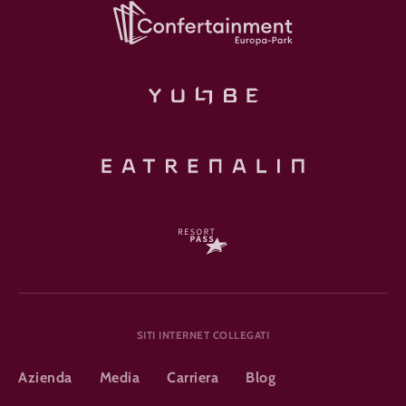
SITI INTERNET COLLEGATI
Azienda
Media
Carriera
Blog