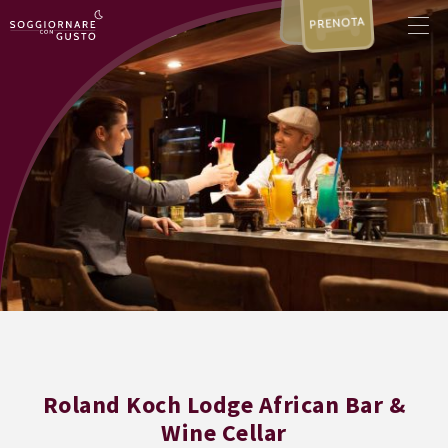
PRENOTA
Roland Koch Lodge African Bar &
Wine Cellar