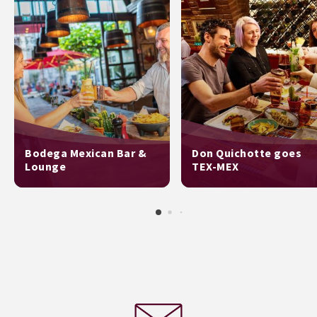
Bodega Mexican Bar &
Don Quichotte goes
Lounge
TEX-MEX