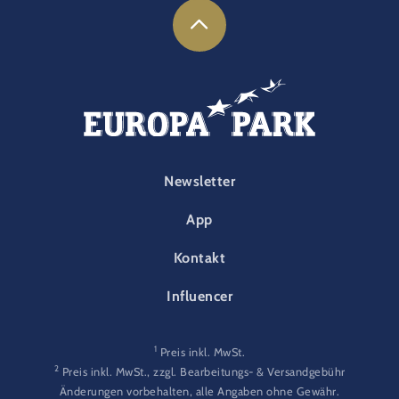
FOOTER-PARK
Newsletter
App
Kontakt
Influencer
1
Preis inkl. MwSt.
2
Preis inkl. MwSt., zzgl. Bearbeitungs- & Versandgebühr
Änderungen vorbehalten, alle Angaben ohne Gewähr.