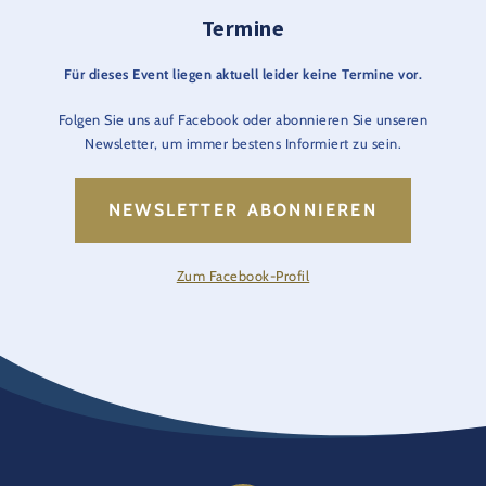
Termine
Das Event ist im Parkeintritt inkludiert.
Für dieses Event liegen aktuell leider keine Termine vor.
Folgen Sie uns auf Facebook oder abonnieren Sie unseren
Newsletter, um immer bestens Informiert zu sein.
NEWSLETTER ABONNIEREN
Zum Facebook-Profil