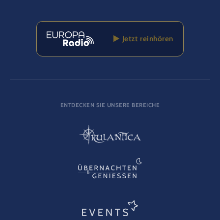
Jetzt reinhören
ENTDECKEN SIE UNSERE BEREICHE