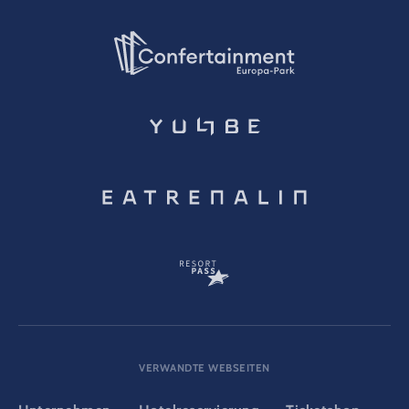
VERWANDTE WEBSEITEN