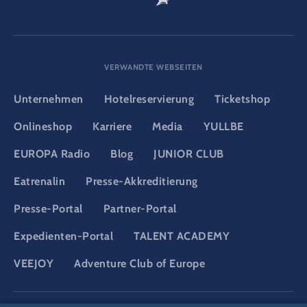
VERWANDTE WEBSEITEN
Unternehmen
Hotelreservierung
Ticketshop
Onlineshop
Karriere
Media
YULLBE
EUROPA Radio
Blog
JUNIOR CLUB
Eatrenalin
Presse-Akkreditierung
Presse-Portal
Partner-Portal
Expedienten-Portal
TALENT ACADEMY
VEEJOY
Adventure Club of Europe