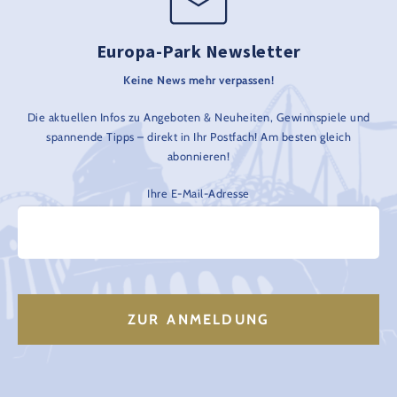
Europa-Park Newsletter
Keine News mehr verpassen!
Die aktuellen Infos zu Angeboten & Neuheiten, Gewinnspiele und
spannende Tipps – direkt in Ihr Postfach! Am besten gleich
abonnieren!
Ihre E-Mail-Adresse