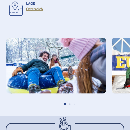
LAGE
Österreich