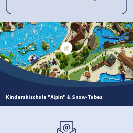
Kinderskischule "Alpin" & Snow-Tubes