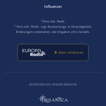
Influencer
1
Preis inkl. MwSt.
2
Preis inkl. MwSt., zzgl. Bearbeitungs- & Versandgebühr
Änderungen vorbehalten, alle Angaben ohne Gewähr.
Jetzt reinhören
ENTDECKEN SIE UNSERE BEREICHE