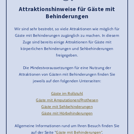
Attraktionshinweise für Gäste mit
Behinderungen
Wir sind sehr bestrebt, so viele Attraktionen wie möglich für
Gäste mit Behinderungen zugänglich zu machen. In diesem
Zuge sind bereits einige Attraktionen für Gäste mit
körperlichen Behinderungen und Sehbehinderungen
freigegeben.
Die Mindestvoraussetzungen für eine Nutzung der
Attraktionen von Gästen mit Behinderungen finden Sie
jeweils auf den folgenden Unterseiten:
Gäste im Rollstuhl
Gäste mit Amputationen/Prothesen
Gäste mit Sehbehinderungen
Gäste mit Hörbehinderungen
Allgemeine Informationen rund um Ihren Besuch finden Sie
auf der Seite "
Gäste mit Behinderungen"
.