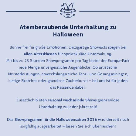
Atemberaubende Unterhaltung zu
Halloween
Bühne frei für große Emotionen: Einzigartige Showacts sorgen bei
allen Altersklassen
für spektakuläre Unterhaltung.
Mit bis zu 23 Stunden Showprogramm pro Tag bietet der Europa-Park
jede Menge unvergessliche Augenblicke! Ob artistische
Meisterleistungen, abwechslungsreiche Tanz- und Gesangseinlagen,
lustige Sketches oder grandiose Zauberkunst – bei uns ist für jeden
das Passende dabei.
Zusätzlich bieten
saisonal wechselnde Shows
grenzenlose
Unterhaltung zu jeder Jahreszeit!
Das
Showprogramm für die Halloweensaison 2026
wird derzeit noch
sorgfältig ausgearbeitet – lassen Sie sich überraschen!