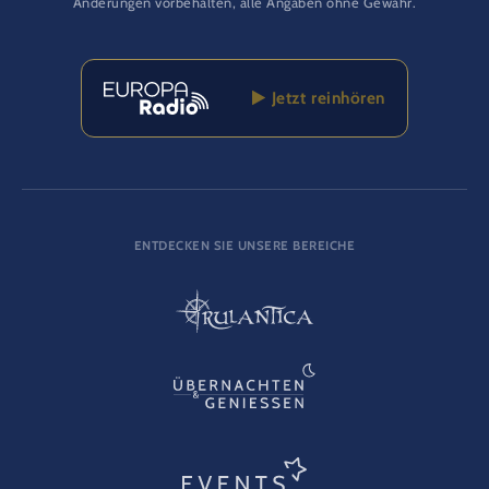
Änderungen vorbehalten, alle Angaben ohne Gewähr.
Jetzt reinhören
ENTDECKEN SIE UNSERE BEREICHE