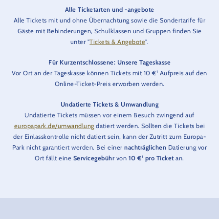
Alle Ticketarten und -angebote
Alle Tickets mit und ohne Übernachtung sowie die Sondertarife für
Gäste mit Behinderungen, Schulklassen und Gruppen finden Sie
unter "
Tickets & Angebote
".
Für Kurzentschlossene: Unsere Tageskasse
Vor Ort an der Tageskasse können Tickets mit 10 €¹ Aufpreis auf den
Online-Ticket-Preis erworben werden.
Undatierte Tickets & Umwandlung
Undatierte Tickets müssen vor einem Besuch zwingend auf
europapark.de/umwandlung
datiert werden. Sollten die Tickets bei
der Einlasskontrolle nicht datiert sein, kann der Zutritt zum Europa-
Park nicht garantiert werden. Bei einer
nachträglichen
Datierung vor
Ort fällt eine
Servicegebühr
von
10 €¹ pro Ticket
an.