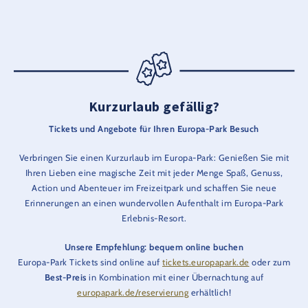
Kurzurlaub gefällig?
Tickets und Angebote für Ihren Europa-Park Besuch
Verbringen Sie einen Kurzurlaub im Europa-Park: Genießen Sie mit
Ihren Lieben eine magische Zeit mit jeder Menge Spaß, Genuss,
Action und Abenteuer im Freizeitpark und schaffen Sie neue
Erinnerungen an einen wundervollen Aufenthalt im Europa-Park
Erlebnis-Resort.
Unsere Empfehlung: bequem online buchen
Europa-Park Tickets sind online auf
tickets.europapark.de
oder zum
Best-Preis
in Kombination mit einer Übernachtung auf
europapark.de/reservierung
erhältlich!