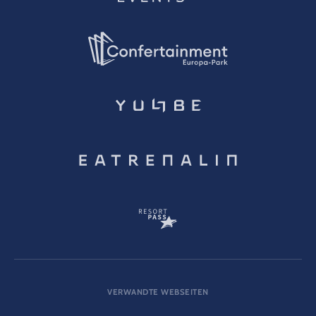
VERWANDTE WEBSEITEN