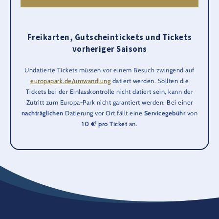
Freikarten, Gutscheintickets und Tickets
vorheriger Saisons
Undatierte Tickets müssen vor einem Besuch zwingend auf
europapark.de/umwandlung
datiert werden. Sollten die
Tickets bei der Einlasskontrolle nicht datiert sein, kann der
Zutritt zum Europa-Park nicht garantiert werden. Bei einer
nachträglichen
Datierung vor Ort fällt eine
Servicegebühr
von
10 €¹ pro Ticket
an.