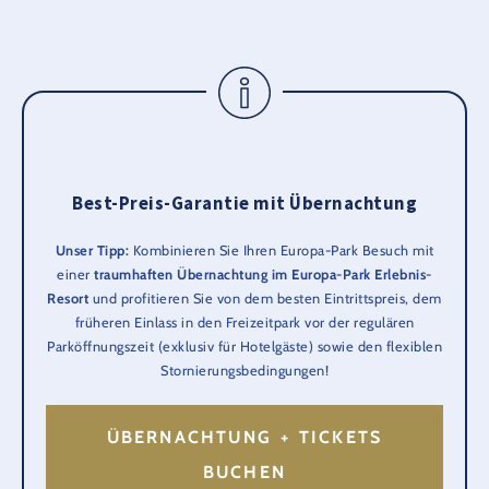
Best-Preis-Garantie mit Übernachtung
Unser Tipp:
Kombinieren Sie Ihren Europa-Park Besuch mit
einer
traumhaften Übernachtung im Europa-Park Erlebnis-
Resort
und profitieren Sie von dem besten Eintrittspreis, dem
früheren Einlass in den Freizeitpark vor der regulären
Parköffnungszeit (exklusiv für Hotelgäste) sowie den flexiblen
Stornierungsbedingungen!
ÜBERNACHTUNG + TICKETS
BUCHEN