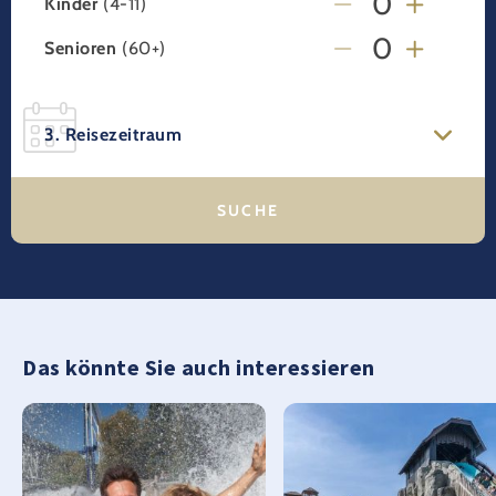
Kinder
(4-11)
Senioren
(60+)
3. Reisezeitraum
Das könnte Sie auch interessieren