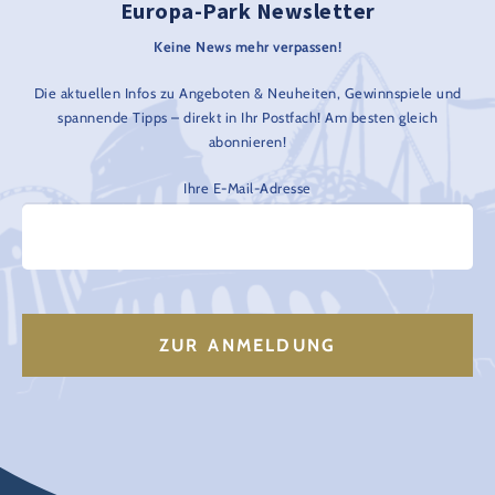
Europa-Park Newsletter
Keine News mehr verpassen!
Die aktuellen Infos zu Angeboten & Neuheiten, Gewinnspiele und
spannende Tipps – direkt in Ihr Postfach! Am besten gleich
abonnieren!
Ihre E-Mail-Adresse