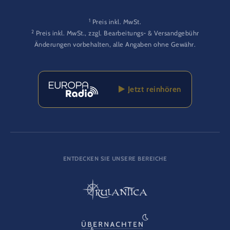
1
Preis inkl. MwSt.
2
Preis inkl. MwSt., zzgl. Bearbeitungs- & Versandgebühr
Änderungen vorbehalten, alle Angaben ohne Gewähr.
Jetzt reinhören
ENTDECKEN SIE UNSERE BEREICHE