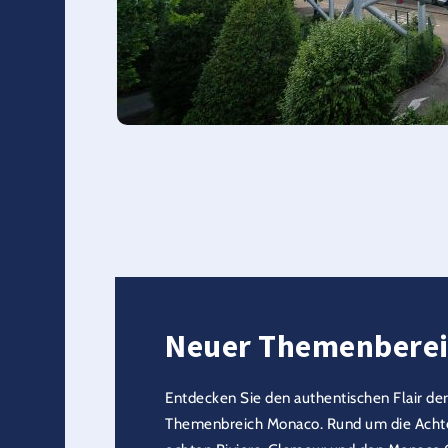
Neuer Themenberei
Entdecken Sie den authentischen Flair de
Themenbreich Monaco. Rund um die Achte