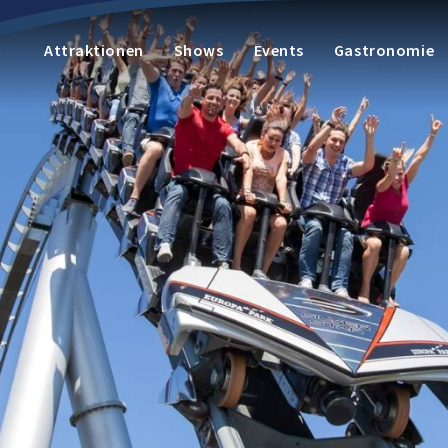
Attraktionen
Shows
Events
Gastronomie