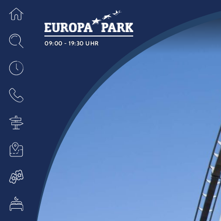
09:00 - 19:30 UHR