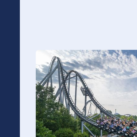
36 Personen pro 