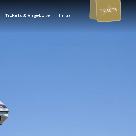
TICKETS
Tickets & Angebote
Infos