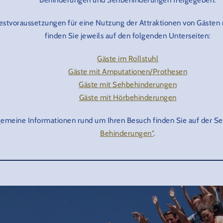
estvoraussetzungen für eine Nutzung der Attraktionen von Gästen
finden Sie jeweils auf den folgenden Unterseiten:
Gäste im Rollstuhl
Gäste mit Amputationen/Prothesen
Gäste mit Sehbehinderungen
Gäste mit Hörbehinderungen
gemeine Informationen rund um Ihren Besuch finden Sie auf der Sei
Behinderungen"
.