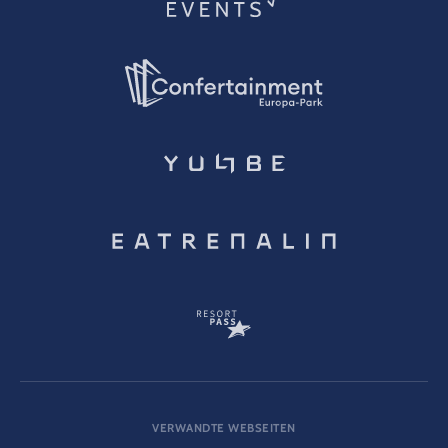
VERWANDTE WEBSEITEN