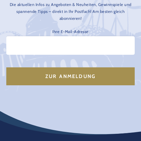
Die aktuellen Infos zu Angeboten & Neuheiten, Gewinnspiele und
spannende Tipps – direkt in Ihr Postfach! Am besten gleich
abonnieren!
Ihre E-Mail-Adresse