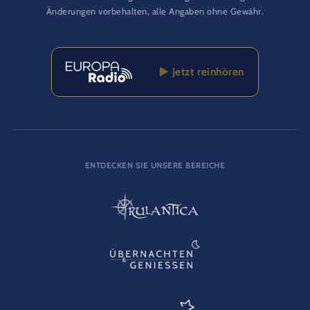
Änderungen vorbehalten, alle Angaben ohne Gewähr.
Jetzt reinhören
ENTDECKEN SIE UNSERE BEREICHE