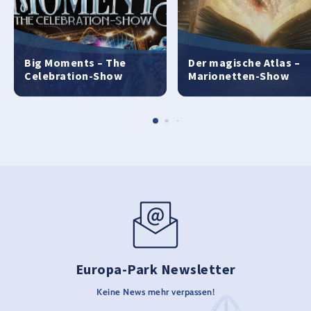
Big Moments – The
Der magische Atlas –
Celebration-Show
Marionetten-Show
Europa-Park Newsletter
Keine News mehr verpassen!