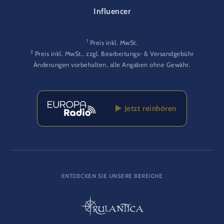
Influencer
1
Preis inkl. MwSt.
2
Preis inkl. MwSt., zzgl. Bearbeitungs- & Versandgebühr
Änderungen vorbehalten, alle Angaben ohne Gewähr.
Jetzt reinhören
ENTDECKEN SIE UNSERE BEREICHE