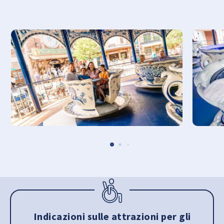
Indicazioni sulle attrazioni per gli