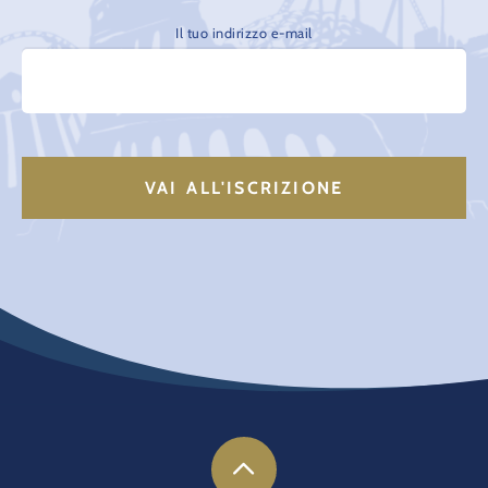
Il tuo indirizzo e-mail