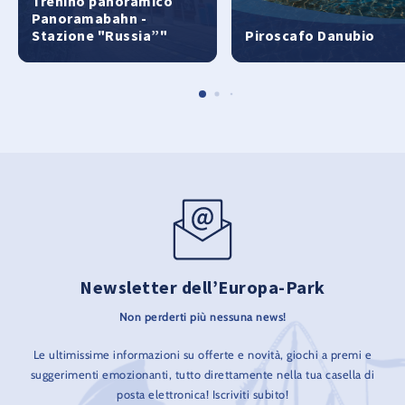
Trenino panoramico
Panoramabahn -
Stazione "Russia”"
Piroscafo Danubio
Newsletter dell’Europa-Park
Non perderti più nessuna news!
Le ultimissime informazioni su offerte e novità, giochi a premi e
suggerimenti emozionanti, tutto direttamente nella tua casella di
posta elettronica! Iscriviti subito!