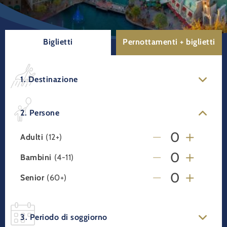
Biglietti
Pernottamenti + biglietti
1. Destinazione
2. Persone
Adulti
(12+)
Bambini
(4-11)
Senior
(60+)
3. Periodo di soggiorno