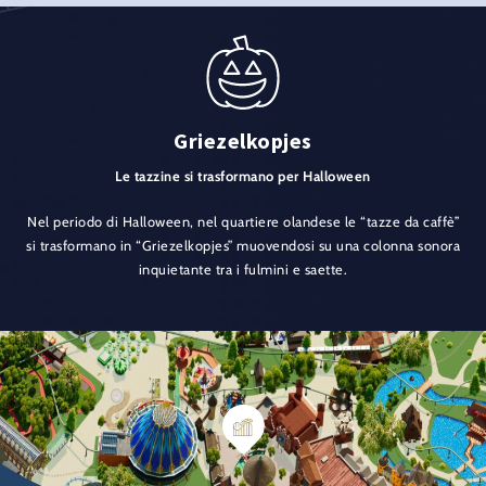
Griezelkopjes
Le tazzine si trasformano per Halloween
Nel periodo di Halloween, nel quartiere olandese le “tazze da caffè”
si trasformano in “Griezelkopjes” muovendosi su una colonna sonora
inquietante tra i fulmini e saette.