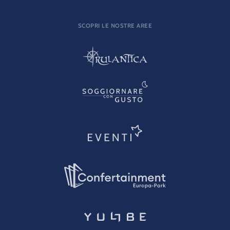
SCOPRI LE NOSTRE AREE