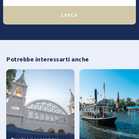
Potrebbe interessarti anche