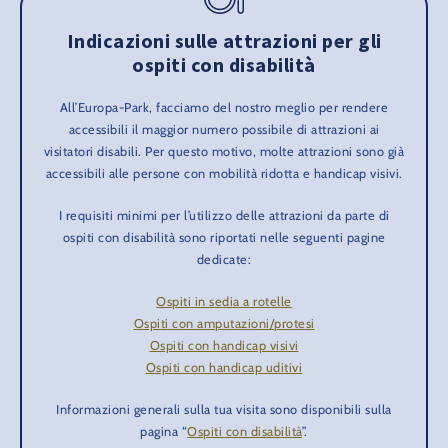
Indicazioni sulle attrazioni per gli
ospiti con disabilità
All’Europa-Park, facciamo del nostro meglio per rendere
accessibili il maggior numero possibile di attrazioni ai
visitatori disabili. Per questo motivo, molte attrazioni sono già
accessibili alle persone con mobilità ridotta e handicap visivi.
I requisiti minimi per l’utilizzo delle attrazioni da parte di
ospiti con disabilità sono riportati nelle seguenti pagine
dedicate:
Ospiti in sedia a rotelle
Ospiti con amputazioni/protesi
Ospiti con handicap visivi
Ospiti con handicap uditivi
Informazioni generali sulla tua visita sono disponibili sulla
pagina “
Ospiti con disabilità
”.