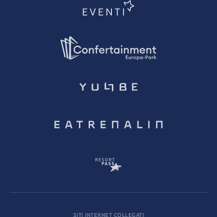
SITI INTERNET COLLEGATI