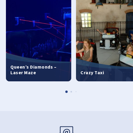
Queen’s Diamonds –
Laser Maze
Crazy Taxi