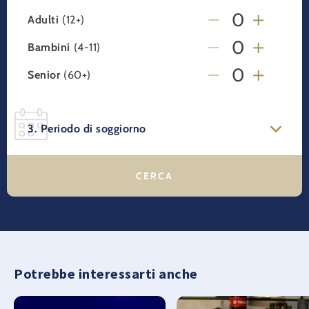
Adulti
(12+)
Bambini
(4-11)
Senior
(60+)
3. Periodo di soggiorno
Potrebbe interessarti anche