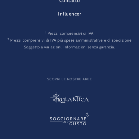
Contatto
Influencer
1
Prezzi comprensivi di IVA
2
Prezzi comprensivi di IVA più spese amministrative e di spedizione
Soggetto a variazioni, informazioni senza garanzia.
SCOPRI LE NOSTRE AREE