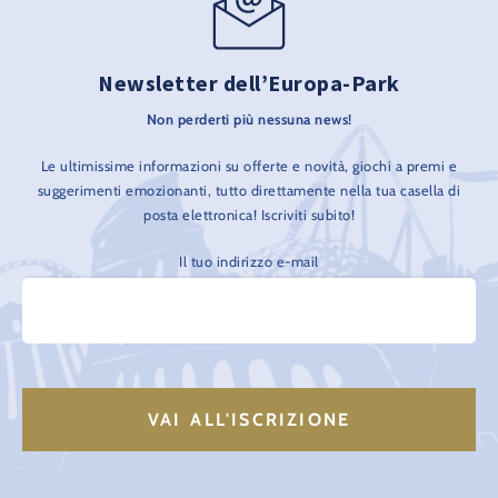
Newsletter dell’Europa-Park
Non perderti più nessuna news!
Le ultimissime informazioni su offerte e novità, giochi a premi e
suggerimenti emozionanti, tutto direttamente nella tua casella di
posta elettronica! Iscriviti subito!
Il tuo indirizzo e-mail