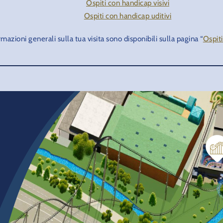
Ospiti con handicap visivi
Ospiti con handicap uditivi
rmazioni generali sulla tua visita sono disponibili sulla pagina “
Ospiti