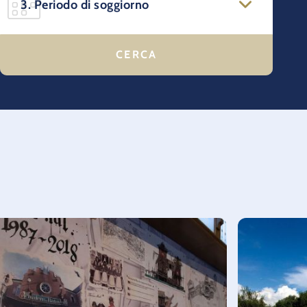
3. Periodo di soggiorno