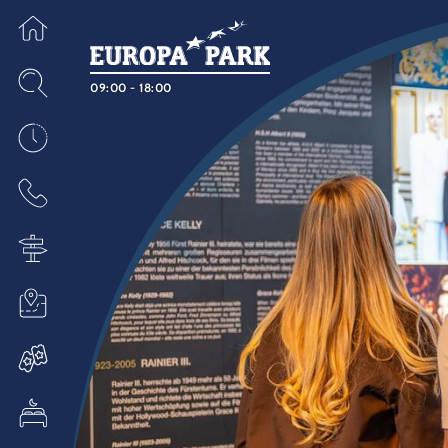
09:00 - 18:00