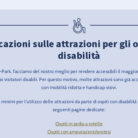
cazioni sulle attrazioni per gli 
disabilità
-Park, facciamo del nostro meglio per rendere accessibili il maggio
 ai visitatori disabili. Per questo motivo, molte attrazioni sono già ac
con mobilità ridotta e handicap visivi.
i minimi per l’utilizzo delle attrazioni da parte di ospiti con disabilità
seguenti pagine dedicate:
Ospiti in sedia a rotelle
Ospiti con amputazioni/protesi