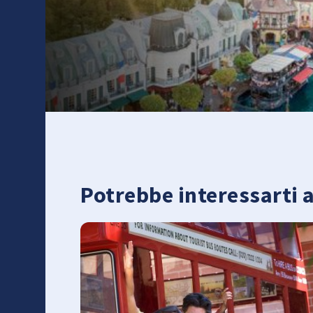
Potrebbe interessarti 