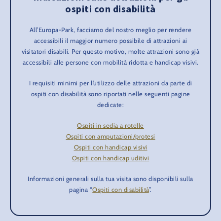
ospiti con disabilità
All’Europa-Park, facciamo del nostro meglio per rendere
accessibili il maggior numero possibile di attrazioni ai
visitatori disabili. Per questo motivo, molte attrazioni sono già
accessibili alle persone con mobilità ridotta e handicap visivi.
I requisiti minimi per l’utilizzo delle attrazioni da parte di
ospiti con disabilità sono riportati nelle seguenti pagine
dedicate:
Ospiti in sedia a rotelle
Ospiti con amputazioni/protesi
Ospiti con handicap visivi
Ospiti con handicap uditivi
Informazioni generali sulla tua visita sono disponibili sulla
pagina “
Ospiti con disabilità
”.