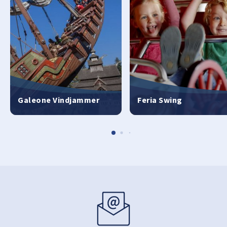
Galeone Vindjammer
Feria Swing