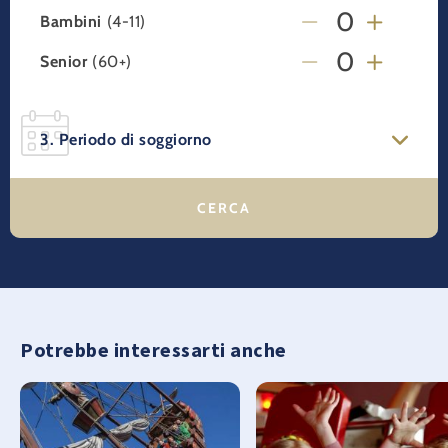
Bambini
(4-11)
Senior
(60+)
3. Periodo di soggiorno
Potrebbe interessarti anche