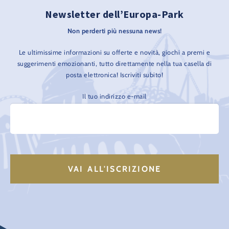
Newsletter dell’Europa-Park
Non perderti più nessuna news!
Le ultimissime informazioni su offerte e novità, giochi a premi e
suggerimenti emozionanti, tutto direttamente nella tua casella di
posta elettronica! Iscriviti subito!
Il tuo indirizzo e-mail