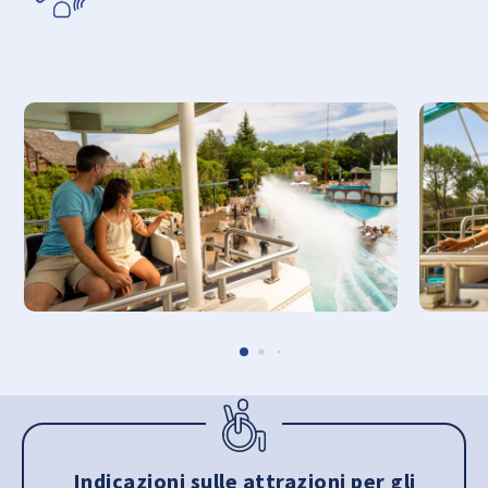
Indicazioni sulle attrazioni per gli