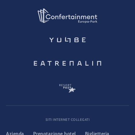
SITI INTERNET COLLEGATI
Azienda
Prenotazione hotel
Biglietteria