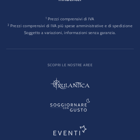
1
Prezzi comprensivi di IVA
2
Prezzi comprensivi di IVA più spese amministrative e di spedizione
Soggetto a variazioni, informazioni senza garanzia.
SCOPRI LE NOSTRE AREE