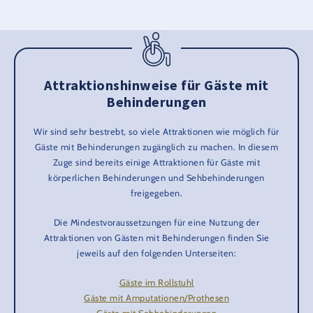
Attraktionshinweise für Gäste mit
Behinderungen
Wir sind sehr bestrebt, so viele Attraktionen wie möglich für
Gäste mit Behinderungen zugänglich zu machen. In diesem
Zuge sind bereits einige Attraktionen für Gäste mit
körperlichen Behinderungen und Sehbehinderungen
freigegeben.
Die Mindestvoraussetzungen für eine Nutzung der
Attraktionen von Gästen mit Behinderungen finden Sie
jeweils auf den folgenden Unterseiten:
Gäste im Rollstuhl
Gäste mit Amputationen/Prothesen