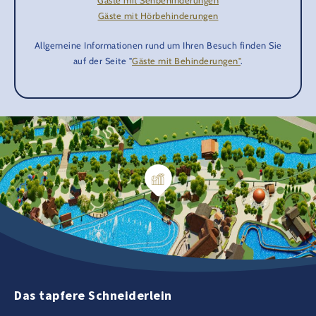
Gäste mit Sehbehinderungen
Gäste mit Hörbehinderungen
Allgemeine Informationen rund um Ihren Besuch finden Sie
auf der Seite "
Gäste mit Behinderungen"
.
Das tapfere Schneiderlein