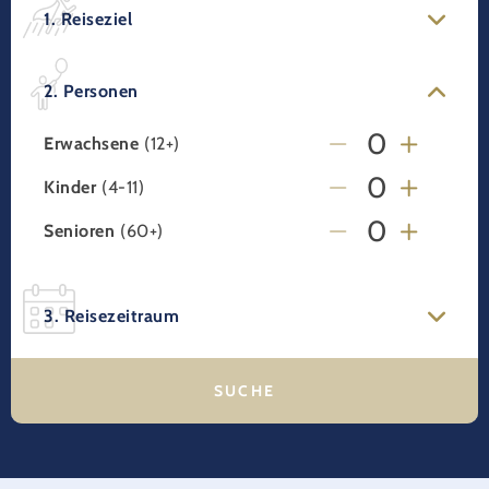
1. Reiseziel
2. Personen
Erwachsene
(12+)
Kinder
(4-11)
Senioren
(60+)
3. Reisezeitraum