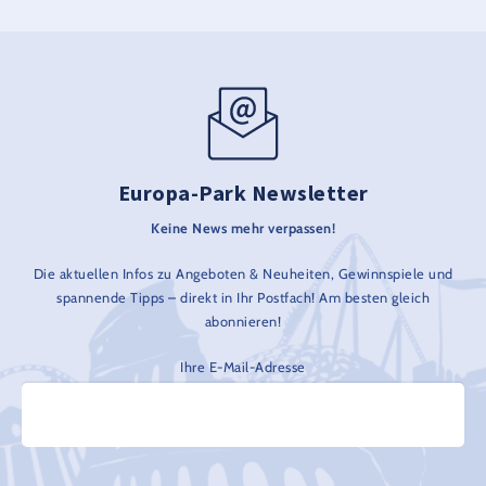
Europa-Park Newsletter
Keine News mehr verpassen!
Die aktuellen Infos zu Angeboten & Neuheiten, Gewinnspiele und
spannende Tipps – direkt in Ihr Postfach! Am besten gleich
abonnieren!
Ihre E-Mail-Adresse