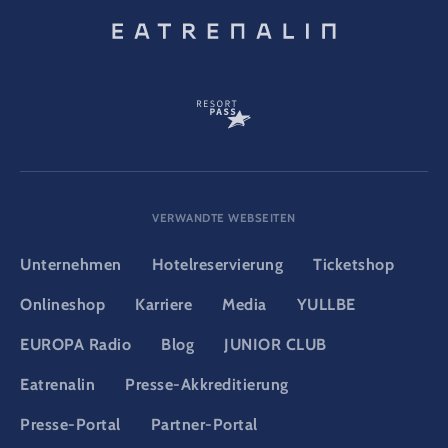
VERWANDTE WEBSEITEN
Unternehmen
Hotelreservierung
Ticketshop
Onlineshop
Karriere
Media
YULLBE
EUROPA Radio
Blog
JUNIOR CLUB
Eatrenalin
Presse-Akkreditierung
Presse-Portal
Partner-Portal