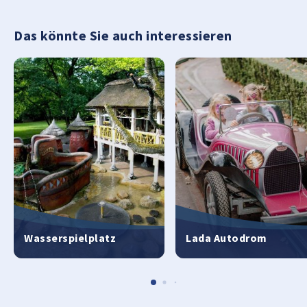
Das könnte Sie auch interessieren
Wasserspielplatz
Lada Autodrom