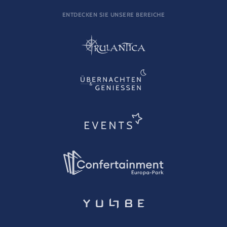
ENTDECKEN SIE UNSERE BEREICHE