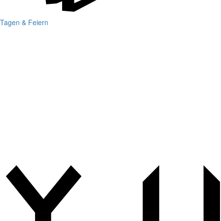
Tagen & Feiern