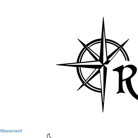
Wasserwelt