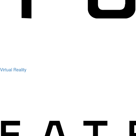
Virtual Reality