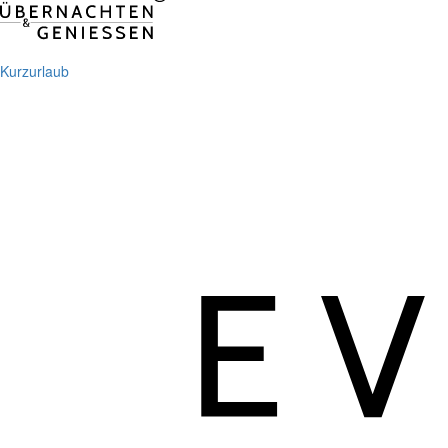
Kurzurlaub