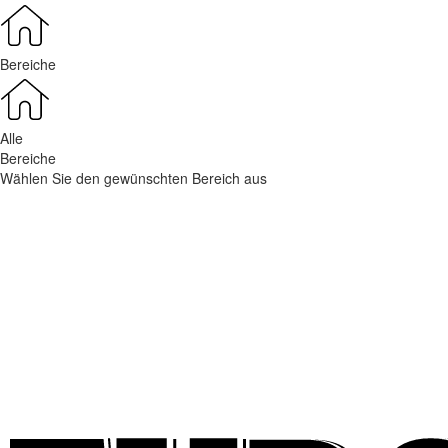
Bereiche
Alle
Bereiche
Wählen Sie den gewünschten Bereich aus