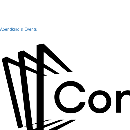
Abendkino & Events