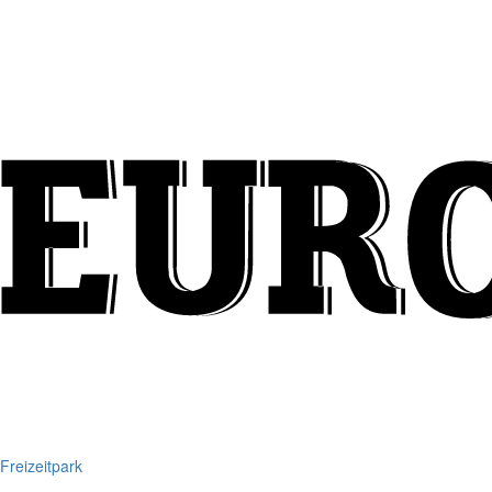
Freizeitpark