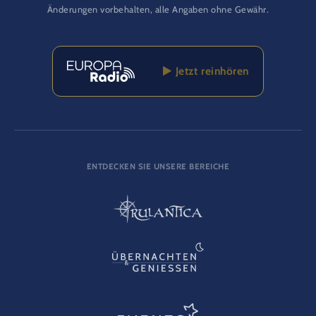
Änderungen vorbehalten, alle Angaben ohne Gewähr.
Jetzt reinhören
ENTDECKEN SIE UNSERE BEREICHE