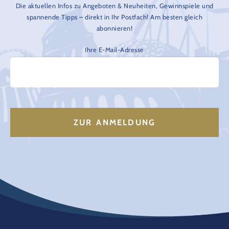
Die aktuellen Infos zu Angeboten & Neuheiten, Gewinnspiele und
spannende Tipps – direkt in Ihr Postfach! Am besten gleich
abonnieren!
Ihre E-Mail-Adresse