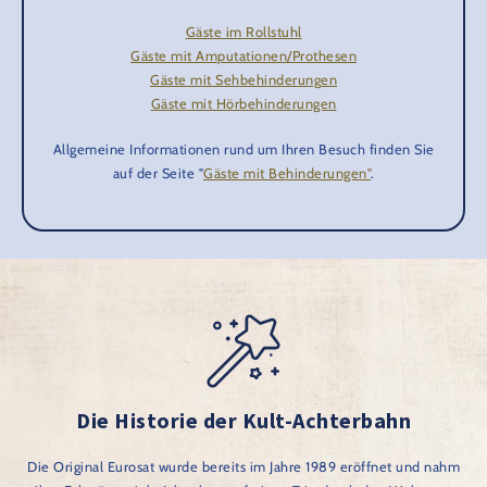
Gäste im Rollstuhl
Gäste mit Amputationen/Prothesen
Gäste mit Sehbehinderungen
Gäste mit Hörbehinderungen
Allgemeine Informationen rund um Ihren Besuch finden Sie
auf der Seite "
Gäste mit Behinderungen"
.
Die Historie der Kult-Achterbahn
Die Original Eurosat wurde bereits im Jahre 1989 eröffnet und nahm