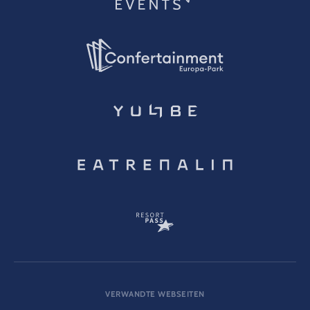
VERWANDTE WEBSEITEN