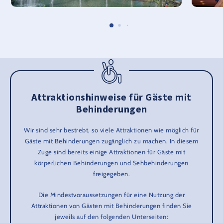
Attraktionshinweise für Gäste mit
Behinderungen
Wir sind sehr bestrebt, so viele Attraktionen wie möglich für
Gäste mit Behinderungen zugänglich zu machen. In diesem
Zuge sind bereits einige Attraktionen für Gäste mit
körperlichen Behinderungen und Sehbehinderungen
freigegeben.
Die Mindestvoraussetzungen für eine Nutzung der
Attraktionen von Gästen mit Behinderungen finden Sie
jeweils auf den folgenden Unterseiten: