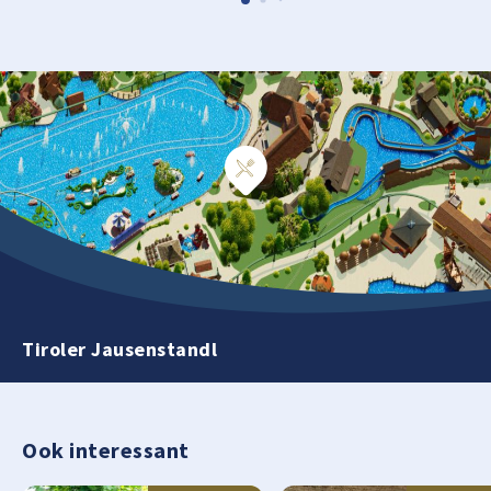
Tiroler Jausenstandl
Ook interessant