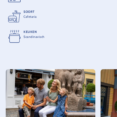
SOORT
Cafetaria
KEUKEN
Scandinavisch