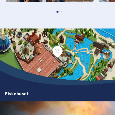
Fiskehuset