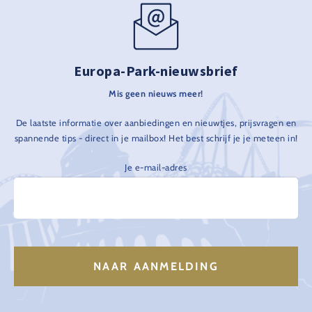
Europa-Park-nieuwsbrief
Mis geen nieuws meer!
De laatste informatie over aanbiedingen en nieuwtjes, prijsvragen en
spannende tips - direct in je mailbox! Het best schrijf je je meteen in!
Je e-mail-adres