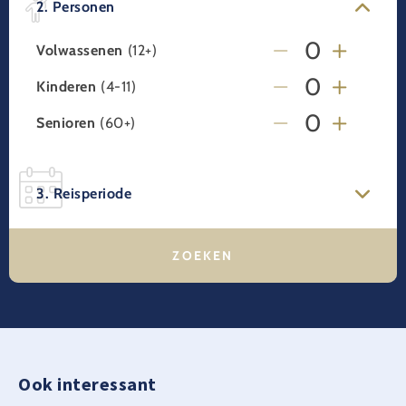
2. Personen
Volwassenen
(12+)
Kinderen
(4-11)
Senioren
(60+)
3. Reisperiode
Ook interessant