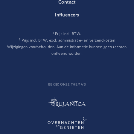
Contact
Influencers
1
Prijs incl. BTW.
2
Prijs incl. BTW, excl. administratie- en verzendkosten
Wijzigingen voorbehouden. Aan de informatie kunnen geen rechten
ontleend worden.
BEKIJK ONZE THEMA'S