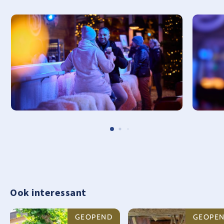
Ook interessant
GEOPEND
GEOPE