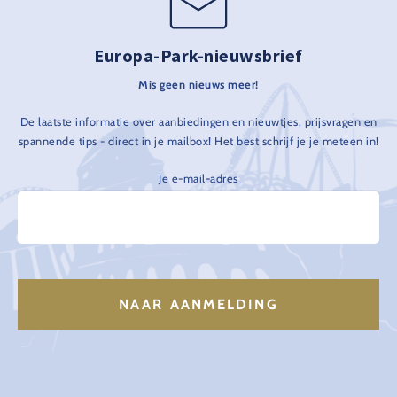
Europa-Park-nieuwsbrief
Mis geen nieuws meer!
De laatste informatie over aanbiedingen en nieuwtjes, prijsvragen en
spannende tips - direct in je mailbox! Het best schrijf je je meteen in!
Je e-mail-adres