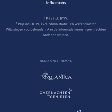
Influencers
1
Prijs incl. BTW.
2
Prijs incl. BTW, excl. administratie- en verzendkosten
Wijzigingen voorbehouden. Aan de informatie kunnen geen rechten
ontleend worden.
BEKIJK ONZE THEMA'S