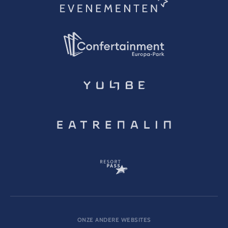
ONZE ANDERE WEBSITES